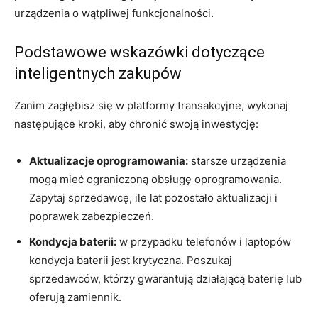
urządzenia o wątpliwej funkcjonalności.
Podstawowe wskazówki dotyczące
inteligentnych zakupów
Zanim zagłębisz się w platformy transakcyjne, wykonaj
następujące kroki, aby chronić swoją inwestycję:
Aktualizacje oprogramowania:
starsze urządzenia
mogą mieć ograniczoną obsługę oprogramowania.
Zapytaj sprzedawcę, ile lat pozostało aktualizacji i
poprawek zabezpieczeń.
Kondycja baterii:
w przypadku telefonów i laptopów
kondycja baterii jest krytyczna. Poszukaj
sprzedawców, którzy gwarantują działającą baterię lub
oferują zamiennik.