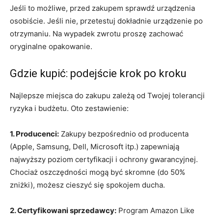
Jeśli to możliwe, przed zakupem sprawdź urządzenia
osobiście. Jeśli nie, przetestuj dokładnie urządzenie po
otrzymaniu. Na wypadek zwrotu proszę zachować
oryginalne opakowanie.
Gdzie kupić: podejście krok po kroku
Najlepsze miejsca do zakupu zależą od Twojej tolerancji
ryzyka i budżetu. Oto zestawienie:
1. Producenci:
Zakupy bezpośrednio od producenta
(Apple, Samsung, Dell, Microsoft itp.) zapewniają
najwyższy poziom certyfikacji i ochrony gwarancyjnej.
Chociaż oszczędności mogą być skromne (do 50%
zniżki), możesz cieszyć się spokojem ducha.
2. Certyfikowani sprzedawcy:
Program Amazon Like