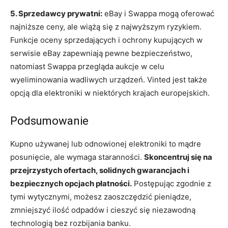
5. Sprzedawcy prywatni:
eBay i Swappa mogą oferować
najniższe ceny, ale wiążą się z najwyższym ryzykiem.
Funkcje oceny sprzedających i ochrony kupujących w
serwisie eBay zapewniają pewne bezpieczeństwo,
natomiast Swappa przegląda aukcje w celu
wyeliminowania wadliwych urządzeń. Vinted jest także
opcją dla elektroniki w niektórych krajach europejskich.
Podsumowanie
Kupno używanej lub odnowionej elektroniki to mądre
posunięcie, ale wymaga staranności.
Skoncentruj się na
przejrzystych ofertach, solidnych gwarancjach i
bezpiecznych opcjach płatności.
Postępując zgodnie z
tymi wytycznymi, możesz zaoszczędzić pieniądze,
zmniejszyć ilość odpadów i cieszyć się niezawodną
technologią bez rozbijania banku.