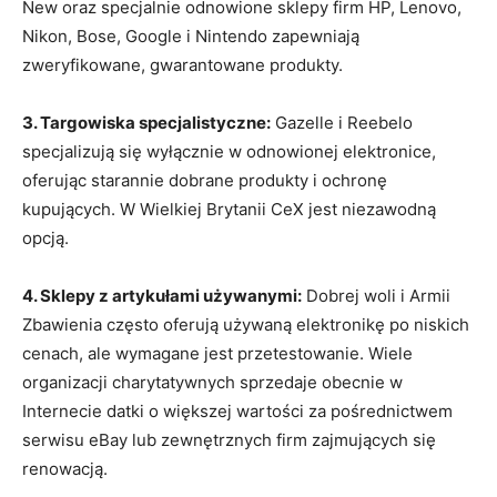
New oraz specjalnie odnowione sklepy firm HP, Lenovo,
Nikon, Bose, Google i Nintendo zapewniają
zweryfikowane, gwarantowane produkty.
3. Targowiska specjalistyczne:
Gazelle i Reebelo
specjalizują się wyłącznie w odnowionej elektronice,
oferując starannie dobrane produkty i ochronę
kupujących. W Wielkiej Brytanii CeX jest niezawodną
opcją.
4. Sklepy z artykułami używanymi:
Dobrej woli i Armii
Zbawienia często oferują używaną elektronikę po niskich
cenach, ale wymagane jest przetestowanie. Wiele
organizacji charytatywnych sprzedaje obecnie w
Internecie datki o większej wartości za pośrednictwem
serwisu eBay lub zewnętrznych firm zajmujących się
renowacją.