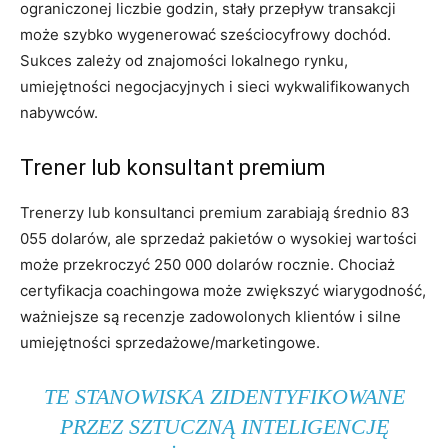
ograniczonej liczbie godzin, stały przepływ transakcji
może szybko wygenerować sześciocyfrowy dochód.
Sukces zależy od znajomości lokalnego rynku,
umiejętności negocjacyjnych i sieci wykwalifikowanych
nabywców.
Trener lub konsultant premium
Trenerzy lub konsultanci premium zarabiają średnio 83
055 dolarów, ale sprzedaż pakietów o wysokiej wartości
może przekroczyć 250 000 dolarów rocznie. Chociaż
certyfikacja coachingowa może zwiększyć wiarygodność,
ważniejsze są recenzje zadowolonych klientów i silne
umiejętności sprzedażowe/marketingowe.
TE STANOWISKA ZIDENTYFIKOWANE
PRZEZ SZTUCZNĄ INTELIGENCJĘ