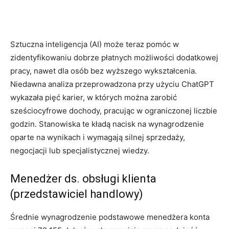
Sztuczna inteligencja (AI) może teraz pomóc w
zidentyfikowaniu dobrze płatnych możliwości dodatkowej
pracy, nawet dla osób bez wyższego wykształcenia.
Niedawna analiza przeprowadzona przy użyciu ChatGPT
wykazała pięć karier, w których można zarobić
sześciocyfrowe dochody, pracując w ograniczonej liczbie
godzin. Stanowiska te kładą nacisk na wynagrodzenie
oparte na wynikach i wymagają silnej sprzedaży,
negocjacji lub specjalistycznej wiedzy.
Menedżer ds. obsługi klienta
(przedstawiciel handlowy)
Średnie wynagrodzenie podstawowe menedżera konta