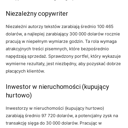
Niezależny copywriter
Niezależni autorzy tekstów zarabiają średnio 100 465
dolarów, a najlepiej zarabiający 300 000 dolarów rocznie
pracują w niepełnym wymiarze godzin. Ta rola wymaga
atrakcyjnych treści pisemnych, które bezpośrednio
napędzają sprzedaż. Sprawdzony portfel, który wykazuje
wymierne rezultaty, jest niezbędny, aby pozyskać dobrze
płacących klientów.
Inwestor w nieruchomości (kupujący
hurtowo)
Inwestorzy w nieruchomości (kupujący hurtowo)
zarabiają średnio 97 720 dolarów, a potencjalny zysk na
transakcję sięga do 30 000 dolarów. Pracując w