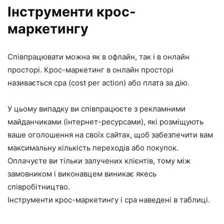
Інструменти крос-
маркетингу
Співпрацювати можна як в офлайн, так і в онлайн
просторі. Крос-маркетинг в онлайн просторі
називається сра (cost per action) або плата за дію.
У цьому випадку ви співпрацюєте з рекламними
майданчиками (інтернет-ресурсами), які розміщують
ваше оголошення на своїх сайтах, щоб забезпечити вам
максимальну кількість переходів або покупок.
Оплачуєте ви тільки залучених клієнтів, тому між
замовником і виконавцем виникає якесь
співробітництво.
Інструменти крос-маркетингу і сра наведені в таблиці.