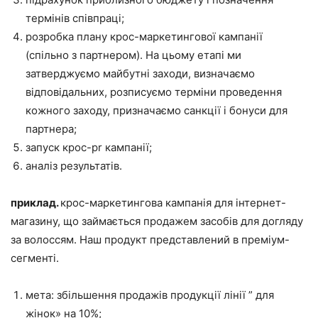
термінів співпраці;
розробка плану крос-маркетингової кампанії
(спільно з партнером). На цьому етапі ми
затверджуємо майбутні заходи, визначаємо
відповідальних, розписуємо терміни проведення
кожного заходу, призначаємо санкції і бонуси для
партнера;
запуск крос-pr кампанії;
аналіз результатів.
приклад.
крос-маркетингова кампанія для інтернет-
магазину, що займається продажем засобів для догляду
за волоссям. Наш продукт представлений в преміум-
сегменті.
мета: збільшення продажів продукції лінії ” для
жінок» на 10%;