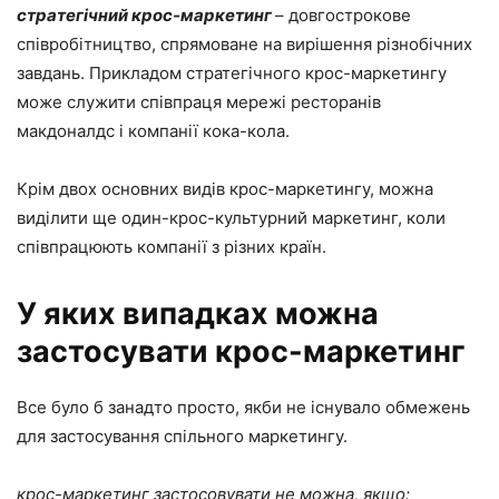
стратегічний крос-маркетинг
– довгострокове
співробітництво, спрямоване на вирішення різнобічних
завдань. Прикладом стратегічного крос-маркетингу
може служити співпраця мережі ресторанів
макдоналдс і компанії кока-кола.
Крім двох основних видів крос-маркетингу, можна
виділити ще один-крос-культурний маркетинг, коли
співпрацюють компанії з різних країн.
У яких випадках можна
застосувати крос-маркетинг
Все було б занадто просто, якби не існувало обмежень
для застосування спільного маркетингу.
крос-маркетинг застосовувати не можна, якщо: