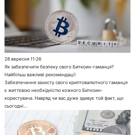
28 вересня
11:26
Як забезпечити безпеку свого Биткоин-гаманця?
Найбільш важливі рекомендації
Забезпечення захисту свого криптовалютного гаманця
є життєвою необхідністю кожного Биткоин-
користувача. Навряд чи вас дуже здивує той факт, що
сьогодні…