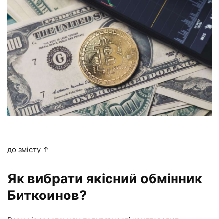
до змісту ↑
Як вибрати якісний обмінник
Биткоинов?