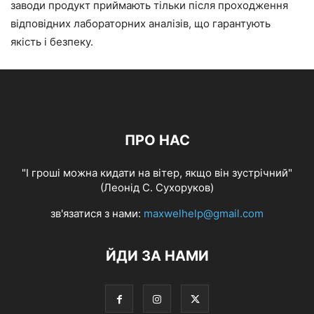
заводи продукт приймають тільки після проходження
відповідних лабораторних аналізів, що гарантують
якість і безпеку.
ПРО НАС
"І гроші можна кидати на вітер, якщо він зустрічний"
(Леонід С. Сухоруков)
зв'язатися з нами:
maxwelhelp@gmail.com
ЙДИ ЗА НАМИ