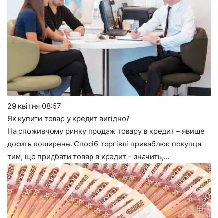
29 квітня
08:57
Як купити товар у кредит вигідно?
На споживчому ринку продаж товару в кредит – явище
досить поширене. Спосіб торгівлі приваблює покупця
тим, що придбати товар в кредит – значить,…