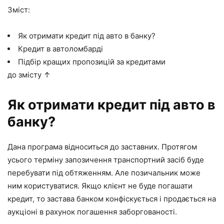
Зміст:
Як отримати кредит під авто в банку?
Кредит в автоломбарді
Підбір кращих пропозицій за кредитами
до змісту ↑
Як отримати кредит під авто в
банку?
Дана програма відноситься до заставних. Протягом
усього терміну запозичення транспортний засіб буде
перебувати під обтяженням. Але позичальник може
ним користуватися. Якщо клієнт не буде погашати
кредит, то застава банком конфіскується і продається на
аукціоні в рахунок погашення заборгованості.