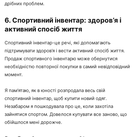
дрібних проблем.
6. Спортивний інвентар: здоров’я і
активний спосіб життя
Спортивний інвентар-це речі, які допомагають
підтримувати здоров’я і вести активний спосіб життя.
Продаж спортивного інвентарю може обернутися
необхідністю повторної покупки в самий невідповідний
момент.
Я пам’ятаю, як в юності розпродала весь свій
спортивний інвентар, щоб купити новий одяг.
Незабаром я пошкодувала про це, коли захотіла
зайнятися спортом. Довелося купувати все заново, що
обійшлося мені дорожче.