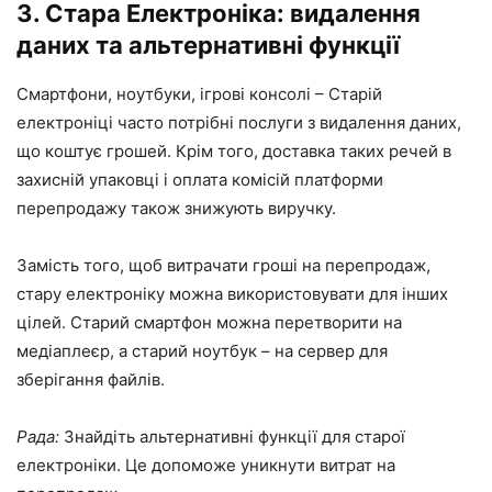
3. Стара Електроніка: видалення
даних та альтернативні функції
Смартфони, ноутбуки, ігрові консолі – Старій
електроніці часто потрібні послуги з видалення даних,
що коштує грошей. Крім того, доставка таких речей в
захисній упаковці і оплата комісій платформи
перепродажу також знижують виручку.
Замість того, щоб витрачати гроші на перепродаж,
стару електроніку можна використовувати для інших
цілей. Старий смартфон можна перетворити на
медіаплеєр, а старий ноутбук – на сервер для
зберігання файлів.
Рада:
Знайдіть альтернативні функції для старої
електроніки. Це допоможе уникнути витрат на