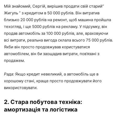
Мій знайомий, Сергій, вирішив продати свій старий”
Жигуль ” з кредитом в 50 000 рублів. Він витратив
близько 20 000 рублів на ремонт, щоб машина пройшла
техогляд, і ще 5000 рублів на рекламу. У підсумку, він
продав автомобіль за 100 000 рублів, але, враховуючи
всі витрати, реальна вигода склала всього 75 000 рублів.
Якби він просто продовжував користуватися
автомобілем, він би заощадив витрати, пов’язані з
продажем.
Рада:
Якщо кредит невеликий, а автомобіль ще в
хорошому стані, краще просто продовжувати його
використовувати.
2. Стара побутова техніка:
амортизація та логістика