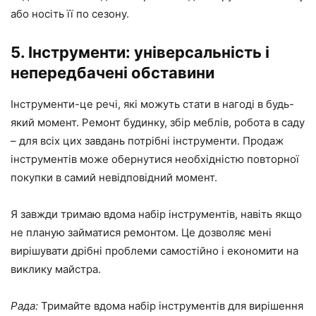
або носіть її по сезону.
5. Інструменти: універсальність і
непередбачені обставини
Інструменти-це речі, які можуть стати в нагоді в будь-
який момент. Ремонт будинку, збір меблів, робота в саду
– для всіх цих завдань потрібні інструменти. Продаж
інструментів може обернутися необхідністю повторної
покупки в самий невідповідний момент.
Я завжди тримаю вдома набір інструментів, навіть якщо
не планую займатися ремонтом. Це дозволяє мені
вирішувати дрібні проблеми самостійно і економити на
виклику майстра.
Рада:
Тримайте вдома набір інструментів для вирішення