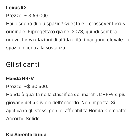
Lexus RX
Prezzo: ~ $ 59.000.
Hai bisogno di più spazio? Questo è il crossover Lexus
originale. Riprogettato già nel 2023, quindi sembra
nuovo. Le valutazioni di affidabilità rimangono elevate. Lo
spazio incontra la sostanza.
Gli sfidanti
Honda HR-V
Prezzo: ~$ 30.500.
Honda è quarta nella classifica dei marchi. L’HR-V è più
giovane della Civic o dell’Accordo. Non importa. Si
applicano gli stessi geni di affidabilità Honda. Compatto.
Accorto. Solido.
Kia Sorento Ibrida