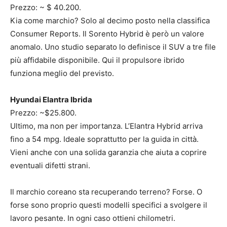
Prezzo: ~ $ 40.200.
Kia come marchio? Solo al decimo posto nella classifica
Consumer Reports. Il Sorento Hybrid è però un valore
anomalo. Uno studio separato lo definisce il SUV a tre file
più affidabile disponibile. Qui il propulsore ibrido
funziona meglio del previsto.
Hyundai Elantra Ibrida
Prezzo: ~$25.800.
Ultimo, ma non per importanza. L’Elantra Hybrid arriva
fino a 54 mpg. Ideale soprattutto per la guida in città.
Vieni anche con una solida garanzia che aiuta a coprire
eventuali difetti strani.
Il marchio coreano sta recuperando terreno? Forse. O
forse sono proprio questi modelli specifici a svolgere il
lavoro pesante. In ogni caso ottieni chilometri.