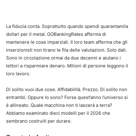
La fiducia conta. Soprattutto quando spendi quarantamila
dollari per il metal. GOBankingRates afferma di
mantenere le cose imparziali. Il loro team afferma che gli
inserzionisti non tirano le fila delle valutazioni. Solo dati.
Sono in circolazione ormai da due decenni e aiutano i
lettori a risparmiare denaro. Milioni di persone leggono il
loro lavoro.
Di solito vuoi due cose. Affidabilità. Prezzo. Di solito non
entrambi. Oppure lo sono? Forse quest’anno l’universo si
è allineato. Quale macchina non ti lascerà a terra?
Abbiamo esaminato dieci modelli per il 2026 che
sembrano costruiti per durare.