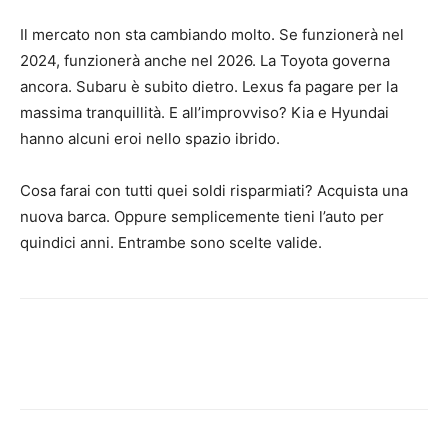
Il mercato non sta cambiando molto. Se funzionerà nel
2024, funzionerà anche nel 2026. La Toyota governa
ancora. Subaru è subito dietro. Lexus fa pagare per la
massima tranquillità. E all’improvviso? Kia e Hyundai
hanno alcuni eroi nello spazio ibrido.
Cosa farai con tutti quei soldi risparmiati? Acquista una
nuova barca. Oppure semplicemente tieni l’auto per
quindici anni. Entrambe sono scelte valide.