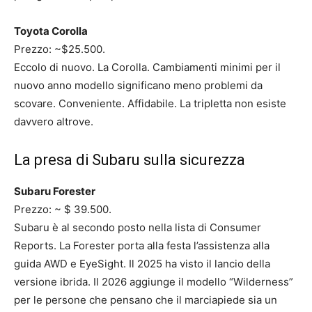
Toyota Corolla
Prezzo: ~$25.500.
Eccolo di nuovo. La Corolla. Cambiamenti minimi per il
nuovo anno modello significano meno problemi da
scovare. Conveniente. Affidabile. La tripletta non esiste
davvero altrove.
La presa di Subaru sulla sicurezza
Subaru Forester
Prezzo: ~ $ 39.500.
Subaru è al secondo posto nella lista di Consumer
Reports. La Forester porta alla festa l’assistenza alla
guida AWD e EyeSight. Il 2025 ha visto il lancio della
versione ibrida. Il 2026 aggiunge il modello “Wilderness”
per le persone che pensano che il marciapiede sia un