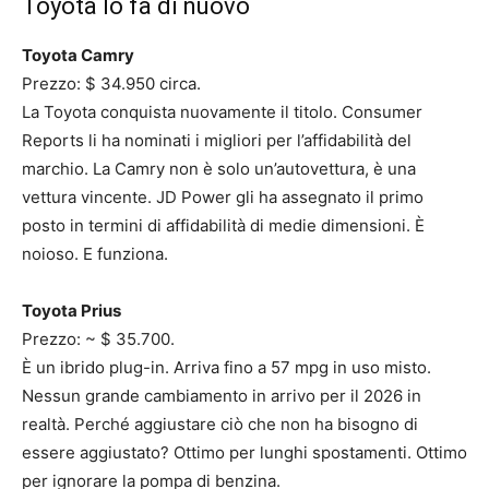
Toyota lo fa di nuovo
Toyota Camry
Prezzo: $ 34.950 circa.
La Toyota conquista nuovamente il titolo. Consumer
Reports li ha nominati i migliori per l’affidabilità del
marchio. La Camry non è solo un’autovettura, è una
vettura vincente. JD Power gli ha assegnato il primo
posto in termini di affidabilità di medie dimensioni. È
noioso. E funziona.
Toyota Prius
Prezzo: ~ $ 35.700.
È un ibrido plug-in. Arriva fino a 57 mpg in uso misto.
Nessun grande cambiamento in arrivo per il 2026 in
realtà. Perché aggiustare ciò che non ha bisogno di
essere aggiustato? Ottimo per lunghi spostamenti. Ottimo
per ignorare la pompa di benzina.