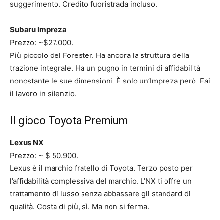
suggerimento. Credito fuoristrada incluso.
Subaru Impreza
Prezzo: ~$27.000.
Più piccolo del Forester. Ha ancora la struttura della
trazione integrale. Ha un pugno in termini di affidabilità
nonostante le sue dimensioni. È solo un’Impreza però. Fai
il lavoro in silenzio.
Il gioco Toyota Premium
Lexus NX
Prezzo: ~ $ 50.900.
Lexus è il marchio fratello di Toyota. Terzo posto per
l’affidabilità complessiva del marchio. L’NX ti offre un
trattamento di lusso senza abbassare gli standard di
qualità. Costa di più, sì. Ma non si ferma.