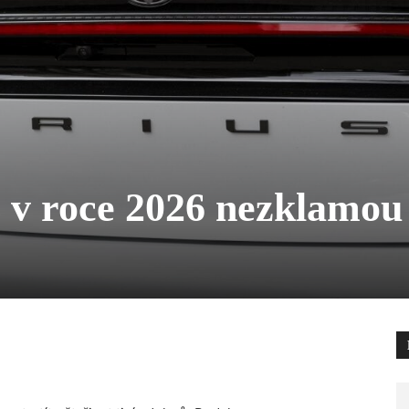
s v roce 2026 nezklamou