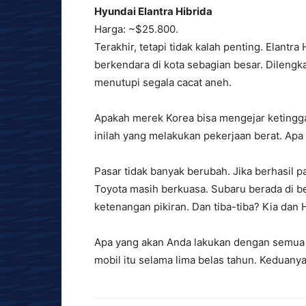
Hyundai Elantra Hibrida
Harga: ~$25.800.
Terakhir, tetapi tidak kalah penting. Elant
berkendara di kota sebagian besar. Dileng
menutupi segala cacat aneh.
Apakah merek Korea bisa mengejar ketingg
inilah yang melakukan pekerjaan berat. Apa
Pasar tidak banyak berubah. Jika berhasil 
Toyota masih berkuasa. Subaru berada di 
ketenangan pikiran. Dan tiba-tiba? Kia dan
Apa yang akan Anda lakukan dengan semua u
mobil itu selama lima belas tahun. Keduanya 