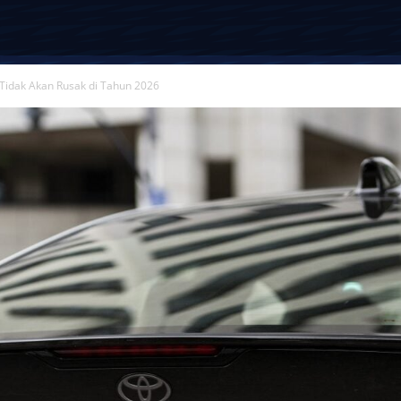
 Tidak Akan Rusak di Tahun 2026