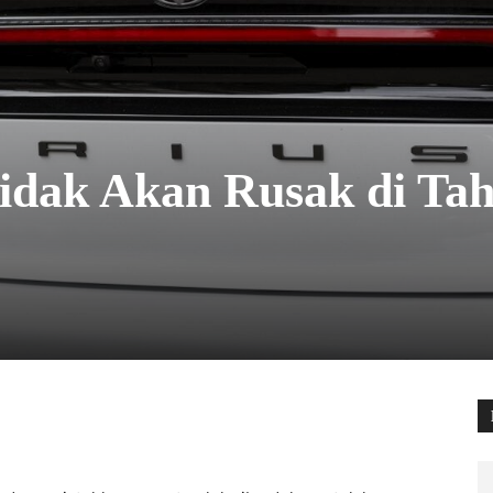
Tidak Akan Rusak di Ta