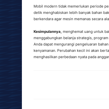
Mobil modern tidak memerlukan periode p
detik menghabiskan lebih banyak bahan ba
berkendara agar mesin memanas secara ala
Kesimpulannya,
menghemat uang untuk bah
menggabungkan belanja strategis, program 
Anda dapat mengurangi pengeluaran bahan 
kenyamanan. Perubahan kecil ini akan bert
menghasilkan perbedaan nyata pada anggar