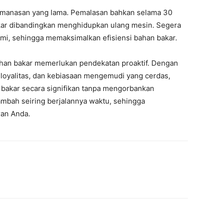
emanasan yang lama. Pemalasan bahkan selama 30
kar dibandingkan menghidupkan ulang mesin. Segera
mi, sehingga memaksimalkan efisiensi bahan bakar.
an bakar memerlukan pendekatan proaktif. Dengan
loyalitas, dan kebiasaan mengemudi yang cerdas,
bakar secara signifikan tanpa mengorbankan
ambah seiring berjalannya waktu, sehingga
an Anda.