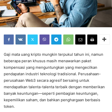
Gaji mata uang kripto mungkin terpukul tahun ini, namun
beberapa peran khusus masih menawarkan paket
kompensasi yang menguntungkan yang mengecilkan
pendapatan industri teknologi tradisional. Perusahaan-
perusahaan Web3 secara agresif bersaing untuk
mendapatkan talenta-talenta terbaik dengan memberikan
banyak keuntungan—seperti pembagian keuntungan,
kepemilikan saham, dan bahkan penghargaan berbasis
token.