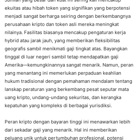
ekuitas atau hibah token yang signifikan yang berpotensi
menjadi sangat berharga seiring dengan berkembangnya
perusahaan kripto dan token asli mereka meningkat
nilainya. Fasilitas biasanya mencakup pengaturan kerja
hybrid atau jarak jauh, yang memberikan fleksibilitas
geografis sambil menikmati gaji tingkat atas. Bayangkan
tinggal di luar negeri sambil tetap mendapatkan gaji
Amerika—kemungkinannya sangat menarik. Namun, peran
yang menantang ini memerlukan perpaduan keahlian
hukum tradisional dengan pemahaman mendalam tentang
lanskap peraturan yang berkembang pesat seputar mata
uang kripto, undang-undang sekuritas, dan kerangka
kepatuhan yang kompleks di berbagai yurisdiksi.
Peran kripto dengan bayaran tinggi ini menawarkan lebih
dari sekadar gaji yang menarik. Hal ini memberikan
peluang unik untuk pertumbuhan profesional, potensi