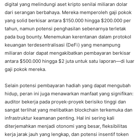
digital yang melindungi aset kripto senilai miliaran dolar
dari serangan berbahaya. Mereka memperoleh gaji pokok
yang solid berkisar antara $150.000 hingga $200.000 per
tahun, namun potensi penghasilan sebenarnya terletak
pada bug bounty. Menemukan kerentanan dalam protokol
keuangan terdesentralisasi (DeFi) yang menampung
miliaran dolar dapat mengakibatkan pembayaran berkisar
antara $500.000 hingga $2 juta untuk satu laporan—di luar
gaji pokok mereka.
Selain potensi pembayaran hadiah yang dapat mengubah
hidup, peran ini juga menawarkan manfaat yang signifikan:
auditor bekerja pada proyek-proyek berisiko tinggi dan
sangat terlihat yang melibatkan blockchain terkemuka dan
infrastruktur keamanan penting. Hal ini sering kali
diterjemahkan menjadi otonomi yang besar, fleksibilitas
kerja jarak jauh yang lengkap, dan potensi insentif token