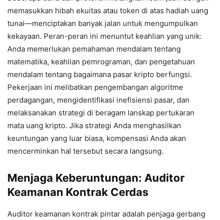
memasukkan hibah ekuitas atau token di atas hadiah uang
tunai—menciptakan banyak jalan untuk mengumpulkan
kekayaan. Peran-peran ini menuntut keahlian yang unik:
Anda memerlukan pemahaman mendalam tentang
matematika, keahlian pemrograman, dan pengetahuan
mendalam tentang bagaimana pasar kripto berfungsi.
Pekerjaan ini melibatkan pengembangan algoritme
perdagangan, mengidentifikasi inefisiensi pasar, dan
melaksanakan strategi di beragam lanskap pertukaran
mata uang kripto. Jika strategi Anda menghasilkan
keuntungan yang luar biasa, kompensasi Anda akan
mencerminkan hal tersebut secara langsung.
Menjaga Keberuntungan: Auditor
Keamanan Kontrak Cerdas
Auditor keamanan kontrak pintar adalah penjaga gerbang