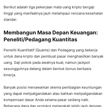
Berikut adalah tiga pekerjaan mata uang kripto bergaji
tinggi yang manfaatnya jauh melampaui rencana kesehatan
standar:
Membangun Masa Depan Keuangan:
Peneliti/Pedagang Kuantitas
Peneliti Kuantitatif (Quants) dan Pedagang yang bekerja
untuk dana kripto dan pembuat pasar menghasilkan banyak
uang. Gaji pokok pada awalnya kuat, namun jackpot
sesungguhnya datang dalam bentuk bonus berbasis
kinerja.
Banyak posisi menawarkan skema pembagian keuntungan
yang dapat melipatgandakan atau bahkan melipatgandakan
kompensasi dasar Anda selama pasar sedang naik.
Beberapa dana dan protokol melangkah lebih jauh dengan