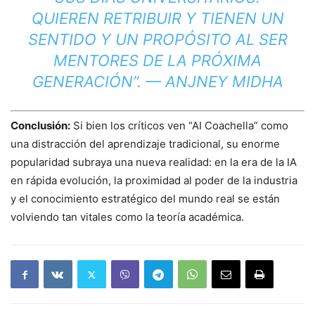
QUIEREN RETRIBUIR Y TIENEN UN
SENTIDO Y UN PROPÓSITO AL SER
MENTORES DE LA PRÓXIMA
GENERACIÓN”. —
ANJNEY MIDHA
Conclusión:
Si bien los críticos ven “AI Coachella” como
una distracción del aprendizaje tradicional, su enorme
popularidad subraya una nueva realidad: en la era de la IA
en rápida evolución, la proximidad al poder de la industria
y el conocimiento estratégico del mundo real se están
volviendo tan vitales como la teoría académica.