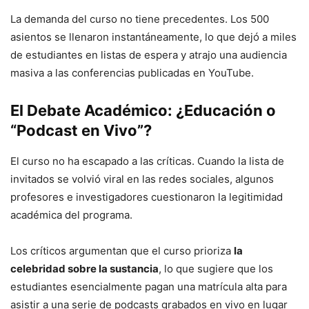
La demanda del curso no tiene precedentes. Los 500
asientos se llenaron instantáneamente, lo que dejó a miles
de estudiantes en listas de espera y atrajo una audiencia
masiva a las conferencias publicadas en YouTube.
El Debate Académico: ¿Educación o
“Podcast en Vivo”?
El curso no ha escapado a las críticas. Cuando la lista de
invitados se volvió viral en las redes sociales, algunos
profesores e investigadores cuestionaron la legitimidad
académica del programa.
Los críticos argumentan que el curso prioriza
la
celebridad sobre la sustancia
, lo que sugiere que los
estudiantes esencialmente pagan una matrícula alta para
asistir a una serie de podcasts grabados en vivo en lugar