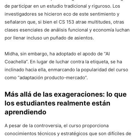
de participar en un estudio tradicional y riguroso. Los
investigadores se hicieron eco de este sentimiento y
señalaron que, si bien el CS 153 atrae multitudes, otras
clases esenciales de análisis funcional y economía luchan
por llenar incluso un puñado de asientos.
Midha, sin embargo, ha adoptado el apodo de “AI
Coachella”. En lugar de luchar contra la etiqueta, se ha
inclinado hacia ella, enmarcando la popularidad del curso
como “adaptación producto-mercado”.
Más allá de las exageraciones: lo que
los estudiantes realmente están
aprendiendo
A pesar de la controversia, el curso proporciona
conocimientos técnicos y estratégicos que son difíciles de