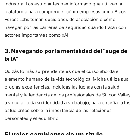
industria. Los estudiantes han informado que utilizan la
plataforma para comprender cómo empresas como Black
Forest Labs toman decisiones de asociación o cómo
navegan por las barreras de seguridad cuando tratan con
actores importantes como xAI.
3. Navegando por la mentalidad del “auge de
la IA”
Quizás lo más sorprendente es que el curso aborda el
elemento humano de la vida tecnológica. Midha utiliza sus
propias experiencias, incluidas las luchas con la salud
mental y la tendencia de los profesionales de Silicon Valley
a vincular toda su identidad a su trabajo, para enseñar a los
estudiantes sobre la importancia de las relaciones
personales y el equilibrio.
El valor cambiante de un título