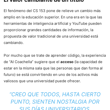
El fenómeno del CS 153 pone de relieve un cambio más
amplio en la educación superior. En una era en la que las
herramientas de inteligencia artificial y YouTube pueden
proporcionar grandes cantidades de información, la
propuesta de valor tradicional de una universidad está
cambiando.
Por mucho que se trate de aprender código, la experiencia
de “AI Coachella” sugiere que el
acceso
(la capacidad de
estar en la misma sala que las personas que dan forma al
futuro) se está convirtiendo en uno de los activos más
valiosos que una universidad puede ofrecer.
“CREO QUE TODOS, HASTA CIERTO
PUNTO, SIENTEN NOSTALGIA POR
SUS DÍAS UNIVERSITARIOS.