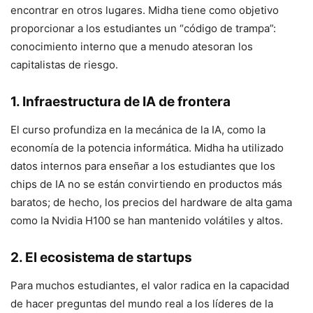
encontrar en otros lugares. Midha tiene como objetivo
proporcionar a los estudiantes un “código de trampa”:
conocimiento interno que a menudo atesoran los
capitalistas de riesgo.
1. Infraestructura de IA de frontera
El curso profundiza en la mecánica de la IA, como la
economía de la potencia informática. Midha ha utilizado
datos internos para enseñar a los estudiantes que los
chips de IA no se están convirtiendo en productos más
baratos; de hecho, los precios del hardware de alta gama
como la Nvidia H100 se han mantenido volátiles y altos.
2. El ecosistema de startups
Para muchos estudiantes, el valor radica en la capacidad
de hacer preguntas del mundo real a los líderes de la