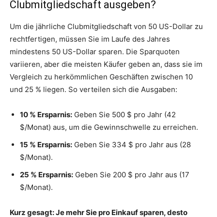
Clubmitgliedschaft ausgeben?
Um die jährliche Clubmitgliedschaft von 50 US-Dollar zu
rechtfertigen, müssen Sie im Laufe des Jahres
mindestens 50 US-Dollar sparen. Die Sparquoten
variieren, aber die meisten Käufer geben an, dass sie im
Vergleich zu herkömmlichen Geschäften zwischen 10
und 25 % liegen. So verteilen sich die Ausgaben:
10 % Ersparnis:
Geben Sie 500 $ pro Jahr (42
$/Monat) aus, um die Gewinnschwelle zu erreichen.
15 % Ersparnis:
Geben Sie 334 $ pro Jahr aus (28
$/Monat).
25 % Ersparnis:
Geben Sie 200 $ pro Jahr aus (17
$/Monat).
Kurz gesagt: Je mehr Sie pro Einkauf sparen, desto