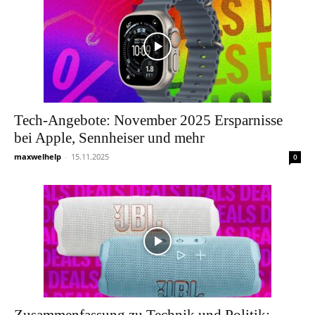
Tech-Angebote: November 2025 Ersparnisse
bei Apple, Sennheiser und mehr
maxwelhelp
-
15.11.2025
0
Zusammenfassung zu Technik und Politik: