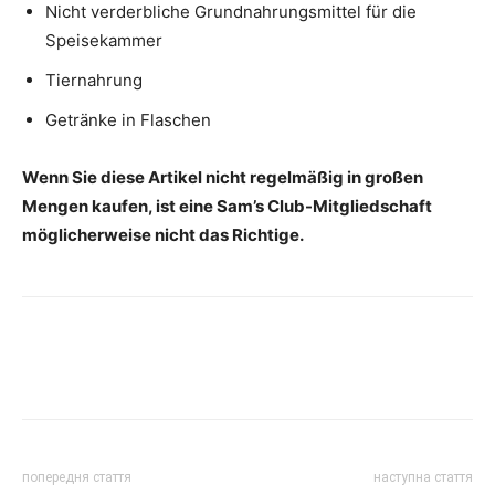
Nicht verderbliche Grundnahrungsmittel für die
Speisekammer
Tiernahrung
Getränke in Flaschen
Wenn Sie diese Artikel nicht regelmäßig in großen
Mengen kaufen, ist eine Sam’s Club-Mitgliedschaft
möglicherweise nicht das Richtige.
попередня стаття
наступна стаття