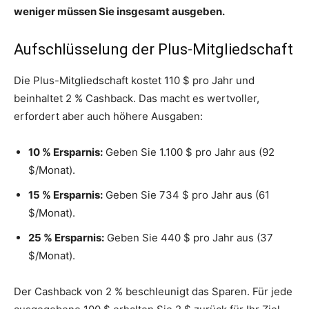
weniger müssen Sie insgesamt ausgeben.
Aufschlüsselung der Plus-Mitgliedschaft
Die Plus-Mitgliedschaft kostet 110 $ pro Jahr und
beinhaltet 2 % Cashback. Das macht es wertvoller,
erfordert aber auch höhere Ausgaben:
10 % Ersparnis:
Geben Sie 1.100 $ pro Jahr aus (92
$/Monat).
15 % Ersparnis:
Geben Sie 734 $ pro Jahr aus (61
$/Monat).
25 % Ersparnis:
Geben Sie 440 $ pro Jahr aus (37
$/Monat).
Der Cashback von 2 % beschleunigt das Sparen. Für jede