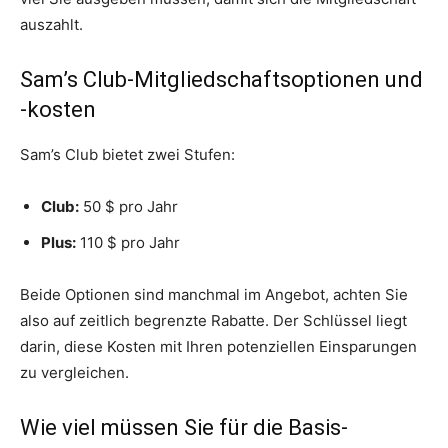
auszahlt.
Sam’s Club-Mitgliedschaftsoptionen und
-kosten
Sam’s Club bietet zwei Stufen:
Club:
50 $ pro Jahr
Plus:
110 $ pro Jahr
Beide Optionen sind manchmal im Angebot, achten Sie
also auf zeitlich begrenzte Rabatte. Der Schlüssel liegt
darin, diese Kosten mit Ihren potenziellen Einsparungen
zu vergleichen.
Wie viel müssen Sie für die Basis-