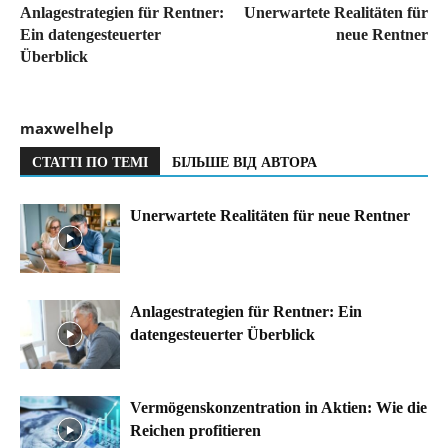
Anlagestrategien für Rentner:
Unerwartete Realitäten für
Ein datengesteuerter
neue Rentner
Überblick
maxwelhelp
СТАТТІ ПО ТЕМІ
БІЛЬШЕ ВІД АВТОРА
Unerwartete Realitäten für neue Rentner
Anlagestrategien für Rentner: Ein
datengesteuerter Überblick
Vermögenskonzentration in Aktien: Wie die
Reichen profitieren