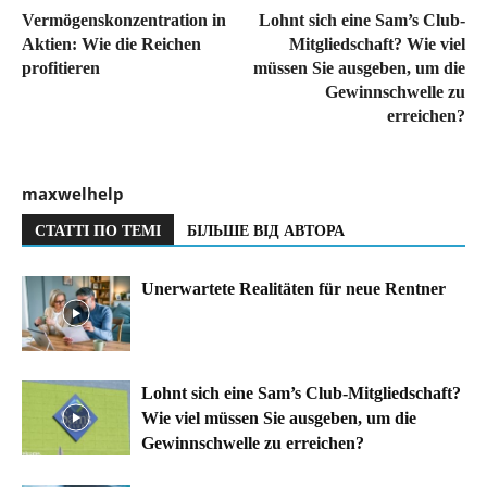
Vermögenskonzentration in
Lohnt sich eine Sam’s Club-
Aktien: Wie die Reichen
Mitgliedschaft? Wie viel
profitieren
müssen Sie ausgeben, um die
Gewinnschwelle zu
erreichen?
maxwelhelp
СТАТТІ ПО ТЕМІ
БІЛЬШЕ ВІД АВТОРА
Unerwartete Realitäten für neue Rentner
Lohnt sich eine Sam’s Club-Mitgliedschaft?
Wie viel müssen Sie ausgeben, um die
Gewinnschwelle zu erreichen?