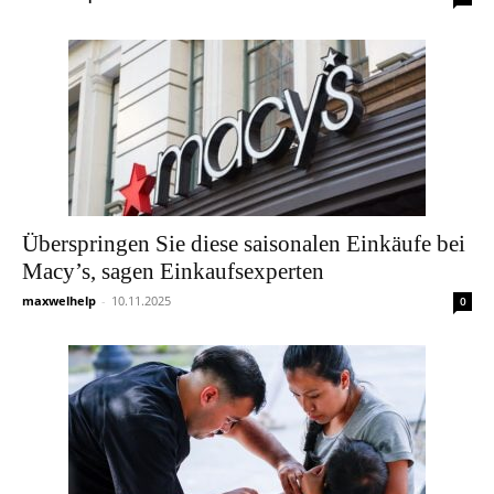
Überspringen Sie diese saisonalen Einkäufe bei
Macy’s, sagen Einkaufsexperten
maxwelhelp
-
10.11.2025
0