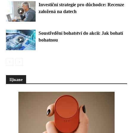
Investiční strategie pro důchodce: Recenze
založená na datech
Soustředění bohatství do akcií: Jak bohatí
bohatnou
Цікаве