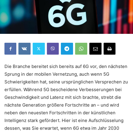
Die Branche bereitet sich bereits auf 6G vor, den nächsten
Sprung in der mobilen Vernetzung, auch wenn 5G
Schwierigkeiten hat, seine ursprünglichen Versprechen zu
erfüllen. Während 5G bescheidene Verbesserungen bei
Geschwindigkeit und Latenz mit sich brachte, strebt die
nächste Generation größere Fortschritte an – und wird
neben den neuesten Fortschritten in der künstlichen
Intelligenz stark gefördert. Hier ist eine Aufschlüsselung
dessen, was Sie erwartet, wenn 6G etwa im Jahr 2030