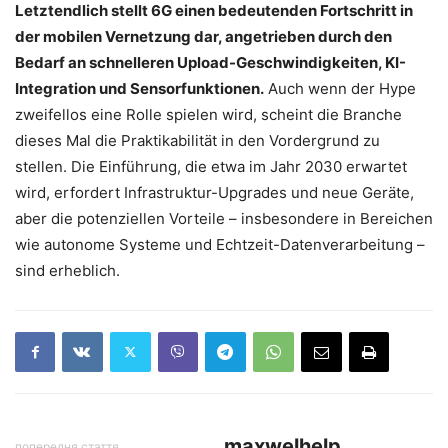
Letztendlich stellt 6G einen bedeutenden Fortschritt in
der mobilen Vernetzung dar, angetrieben durch den
Bedarf an schnelleren Upload-Geschwindigkeiten, KI-
Integration und Sensorfunktionen.
Auch wenn der Hype
zweifellos eine Rolle spielen wird, scheint die Branche
dieses Mal die Praktikabilität in den Vordergrund zu
stellen. Die Einführung, die etwa im Jahr 2030 erwartet
wird, erfordert Infrastruktur-Upgrades und neue Geräte,
aber die potenziellen Vorteile – insbesondere in Bereichen
wie autonome Systeme und Echtzeit-Datenverarbeitung –
sind erheblich.
maxwelhelp
попередня стаття