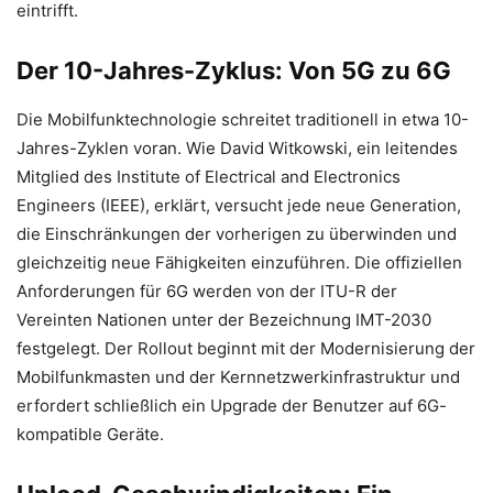
eintrifft.
Der 10-Jahres-Zyklus: Von 5G zu 6G
Die Mobilfunktechnologie schreitet traditionell in etwa 10-
Jahres-Zyklen voran. Wie David Witkowski, ein leitendes
Mitglied des Institute of Electrical and Electronics
Engineers (IEEE), erklärt, versucht jede neue Generation,
die Einschränkungen der vorherigen zu überwinden und
gleichzeitig neue Fähigkeiten einzuführen. Die offiziellen
Anforderungen für 6G werden von der ITU-R der
Vereinten Nationen unter der Bezeichnung IMT-2030
festgelegt. Der Rollout beginnt mit der Modernisierung der
Mobilfunkmasten und der Kernnetzwerkinfrastruktur und
erfordert schließlich ein Upgrade der Benutzer auf 6G-
kompatible Geräte.