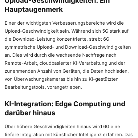
Upload-Geschwindigkeiten: Ein
Hauptaugenmerk
Einer der wichtigsten Verbesserungsbereiche wird die
Upload-Geschwindigkeit sein. Während sich 5G stark auf
die Download-Leistung konzentrierte, strebt 6G
symmetrische Upload- und Download-Geschwindigkeiten
an. Dies wird durch die wachsende Nachfrage nach
Remote-Arbeit, cloudbasierter KI-Verarbeitung und der
zunehmenden Anzahl von Geräten, die Daten hochladen,
von Überwachungskameras bis hin zu KI-gestützten
Bearbeitungstools, vorangetrieben.
KI-Integration: Edge Computing und
darüber hinaus
Über höhere Geschwindigkeiten hinaus wird 6G eine
tiefere Integration mit künstlicher Intelligenz erfahren. Das