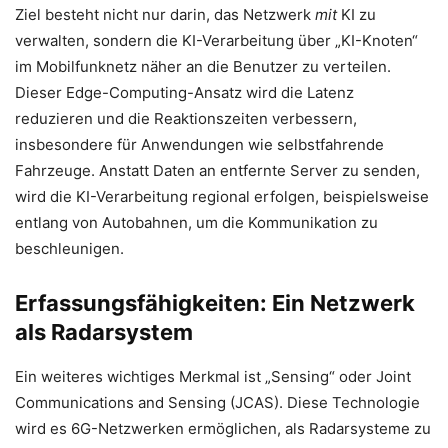
Ziel besteht nicht nur darin, das Netzwerk
mit
KI zu
verwalten, sondern die KI-Verarbeitung über „KI-Knoten“
im Mobilfunknetz näher an die Benutzer zu verteilen.
Dieser Edge-Computing-Ansatz wird die Latenz
reduzieren und die Reaktionszeiten verbessern,
insbesondere für Anwendungen wie selbstfahrende
Fahrzeuge. Anstatt Daten an entfernte Server zu senden,
wird die KI-Verarbeitung regional erfolgen, beispielsweise
entlang von Autobahnen, um die Kommunikation zu
beschleunigen.
Erfassungsfähigkeiten: Ein Netzwerk
als Radarsystem
Ein weiteres wichtiges Merkmal ist „Sensing“ oder Joint
Communications and Sensing (JCAS). Diese Technologie
wird es 6G-Netzwerken ermöglichen, als Radarsysteme zu