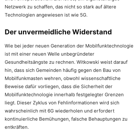
Netzwerk zu schaffen, das nicht so stark auf ältere
Technologien angewiesen ist wie 5G.
Der unvermeidliche Widerstand
Wie bei jeder neuen Generation der Mobilfunktechnologie
ist mit einer neuen Welle unbegründeter
Gesundheitsängste zu rechnen. Witkowski weist darauf
hin, dass sich Gemeinden häufig gegen den Bau von
Mobilfunkmasten wehren, obwohl wissenschaftliche
Beweise dafür vorliegen, dass die Sicherheit der
Mobilfunktechnologie innerhalb festgelegter Grenzen
liegt. Dieser Zyklus von Fehlinformationen wird sich
wahrscheinlich mit 6G wiederholen und erfordert
kontinuierliche Bemühungen, falsche Behauptungen zu
entkräften.