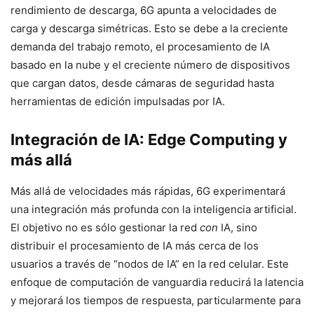
rendimiento de descarga, 6G apunta a velocidades de
carga y descarga simétricas. Esto se debe a la creciente
demanda del trabajo remoto, el procesamiento de IA
basado en la nube y el creciente número de dispositivos
que cargan datos, desde cámaras de seguridad hasta
herramientas de edición impulsadas por IA.
Integración de IA: Edge Computing y
más allá
Más allá de velocidades más rápidas, 6G experimentará
una integración más profunda con la inteligencia artificial.
El objetivo no es sólo gestionar la red
con
IA, sino
distribuir el procesamiento de IA más cerca de los
usuarios a través de “nodos de IA” en la red celular. Este
enfoque de computación de vanguardia reducirá la latencia
y mejorará los tiempos de respuesta, particularmente para