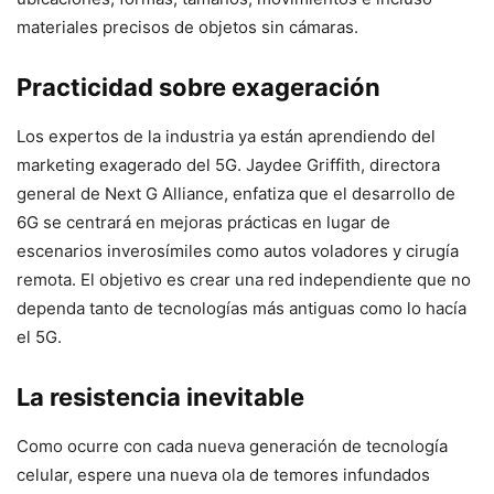
materiales precisos de objetos sin cámaras.
Practicidad sobre exageración
Los expertos de la industria ya están aprendiendo del
marketing exagerado del 5G. Jaydee Griffith, directora
general de Next G Alliance, enfatiza que el desarrollo de
6G se centrará en mejoras prácticas en lugar de
escenarios inverosímiles como autos voladores y cirugía
remota. El objetivo es crear una red independiente que no
dependa tanto de tecnologías más antiguas como lo hacía
el 5G.
La resistencia inevitable
Como ocurre con cada nueva generación de tecnología
celular, espere una nueva ola de temores infundados