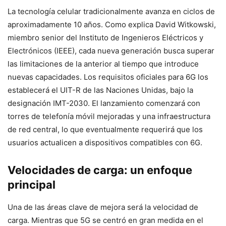
La tecnología celular tradicionalmente avanza en ciclos de
aproximadamente 10 años. Como explica David Witkowski,
miembro senior del Instituto de Ingenieros Eléctricos y
Electrónicos (IEEE), cada nueva generación busca superar
las limitaciones de la anterior al tiempo que introduce
nuevas capacidades. Los requisitos oficiales para 6G los
establecerá el UIT-R de las Naciones Unidas, bajo la
designación IMT-2030. El lanzamiento comenzará con
torres de telefonía móvil mejoradas y una infraestructura
de red central, lo que eventualmente requerirá que los
usuarios actualicen a dispositivos compatibles con 6G.
Velocidades de carga: un enfoque
principal
Una de las áreas clave de mejora será la velocidad de
carga. Mientras que 5G se centró en gran medida en el