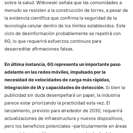
sobre la salud. Witkowski señala que las comunidades a
menudo se resisten a la construcción de torres, a pesar de
la evidencia científica que confirma la seguridad de la
tecnología celular dentro de los límites establecidos. Este
ciclo de desinformación probablemente se repetirá con
6G, lo que requerirá esfuerzos continuos para
desacreditar afirmaciones falsas.
En última instancia, 6G representa un importante paso
adelante en las redes móviles, impulsado por la
necesidad de velocidades de carga más rápidas,
integración de IA y capacidades de detección.
Si bien la
publicidad sin duda desempeñará un papel, la industria
parece estar priorizando la practicidad esta vez. El
lanzamiento, previsto para alrededor de 2030, requerirá
actualizaciones de infraestructura y nuevos dispositivos,
pero los beneficios potenciales –particularmente en áreas