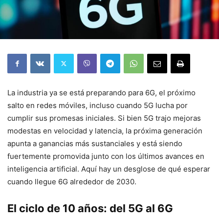
La industria ya se está preparando para 6G, el próximo
salto en redes móviles, incluso cuando 5G lucha por
cumplir sus promesas iniciales. Si bien 5G trajo mejoras
modestas en velocidad y latencia, la próxima generación
apunta a ganancias más sustanciales y está siendo
fuertemente promovida junto con los últimos avances en
inteligencia artificial. Aquí hay un desglose de qué esperar
cuando llegue 6G alrededor de 2030.
El ciclo de 10 años: del 5G al 6G