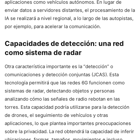
aplicaciones como vehículos autónomos. En lugar de
enviar datos a servidores distantes, el procesamiento de la
IA se realizará a nivel regional, a lo largo de las autopistas,
por ejemplo, para acelerar la comunicación.
Capacidades de detección: una red
como sistema de radar
Otra característica importante es la “detección” o
comunicaciones y detección conjuntas (JCAS). Esta
tecnología permitirá que las redes 6G funcionen como
sistemas de radar, detectando objetos y personas
analizando cómo las señales de radio rebotan en las
torres. Esta capacidad podría utilizarse para la detección
de drones, el seguimiento de vehículos y otras
aplicaciones, lo que plantea importantes preocupaciones
sobre la privacidad. La red obtendrá la capacidad de inferir
ubicaciones, formas, tamaños, movimientos e incluso