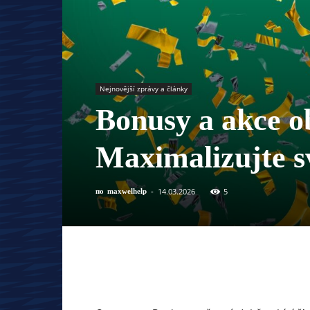
Nejnovější zprávy a články
Bonusy a akce o
Maximalizujte s
14.03.2026
5
по
maxwelhelp
-