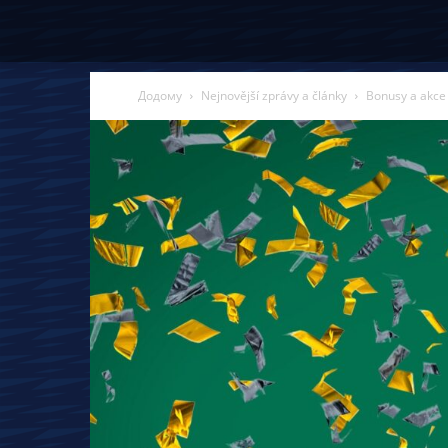
Додому
Nejnovější zprávy a články
Bonusy a akce 