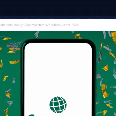
obchodní banky: Maximalizujte své výhody v roce 2026