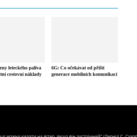
eny leteckého paliva
6G: Co očekávat od příští
etní cestovní náklady
generace mobilních komunikací
оші можна кидати на вітер, якщо він зустрічний" (Леонід С. Сухо