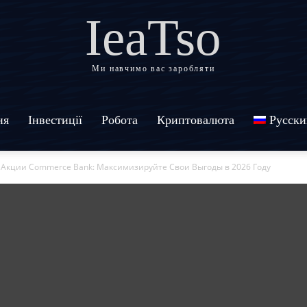
IeaTso
Ми навчимо вас заробляти
ня
Інвестиції
Робота
Криптовалюта
Русски
 Акции Commerce Bank: Максимизируйте Свои Выгоды в 2026 Году