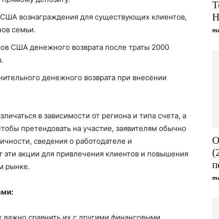
Т
Н
 США вознаграждения для существующих клиентов,
ов семьи.
ma
ов США денежного возврата после траты 2000
.
ительного денежного возврата при внесении
ичаться в зависимости от региона и типа счета, а
Чтобы претендовать на участие, заявителям обычно
О
ичности, сведения о работодателе и
(
т эти акции для привлечения клиентов и повышения
п
м рынке.
ma
ами:
 важно сравнить их с другими финансовыми