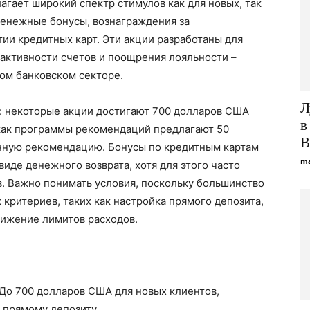
гает широкий спектр стимулов как для новых, так
денежные бонусы, вознаграждения за
ии кредитных карт. Эти акции разработаны для
активности счетов и поощрения лояльности –
ом банковском секторе.
Л
: некоторые акции достигают 700 долларов США
в
 как программы рекомендаций предлагают 50
В
нную рекомендацию. Бонусы по кредитным картам
ma
иде денежного возврата, хотя для этого часто
. Важно понимать условия, поскольку большинство
критериев, таких как настройка прямого депозита,
тижение лимитов расходов.
До 700 долларов США для новых клиентов,
 прямому депозиту.