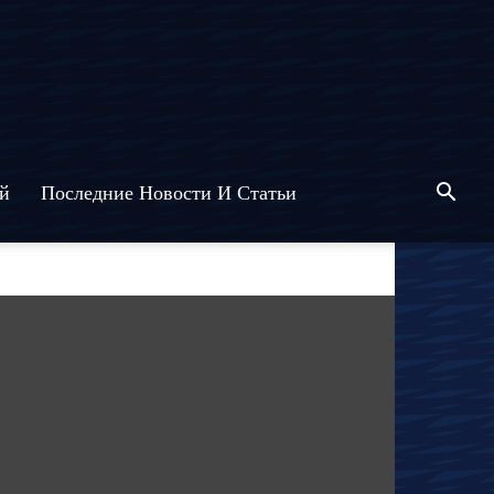
й
Последние Новости И Статьи