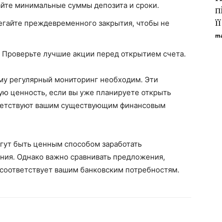
те минимальные суммы депозита и сроки.
п
її
гайте преждевременного закрытия, чтобы не
ma
Проверьте лучшие акции перед открытием счета.
ому регулярный мониторинг необходим. Эти
ую ценность, если вы уже планируете открыть
тветствуют вашим существующим финансовым
гут быть ценным способом заработать
ния. Однако важно сравнивать предложения,
я соответствует вашим банковским потребностям.