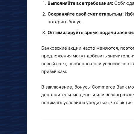
Выполняйте все требования:
Соблюдай
Сохраняйте свой счет открытым:
Избе
потерять бонус.
Оптимизируйте время подачи заявки:
Банковские акции часто меняются, поэт
предложения могут добавить значительн
новый счет, особенно если условия соо
привычкам.
В заключение, бонусы Commerce Bank мо
дополнительные деньги или вознагражде
понимать условия и убедиться, что акци