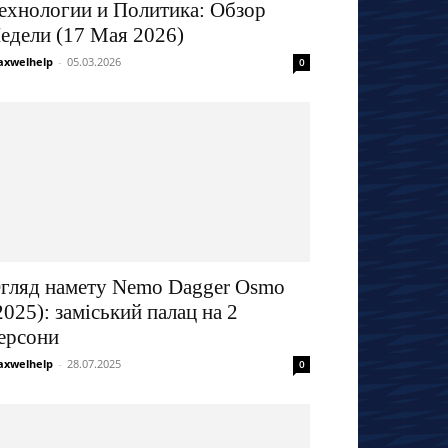
ехнологии и Политика: Обзор
едели (17 Мая 2026)
xwelhelp
-
05.03.2026
0
гляд намету Nemo Dagger Osmo
2025): заміський палац на 2
ерсони
xwelhelp
-
28.07.2025
0