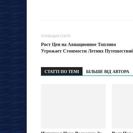
попередня стаття
Рост Цен на Авиационное Топливо
Угрожает Стоимости Летних Путешестви
СТАТТІ ПО ТЕМІ
БІЛЬШЕ ВІД АВТОРА