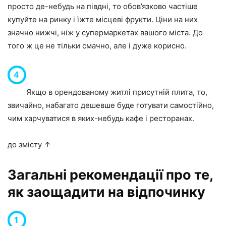
просто де-небудь на півдні, то обов’язково частіше
купуйте на ринку і їжте місцеві фрукти. Ціни на них
значно нижчі, ніж у супермаркетах вашого міста. До
того ж це не тільки смачно, але і дуже корисно.
Якщо в орендованому житлі присутній плита, то,
звичайно, набагато дешевше буде готувати самостійно,
чим харчуватися в яких-небудь кафе і ресторанах.
до змісту ↑
Загальні рекомендації про те,
як заощадити на відпочинку