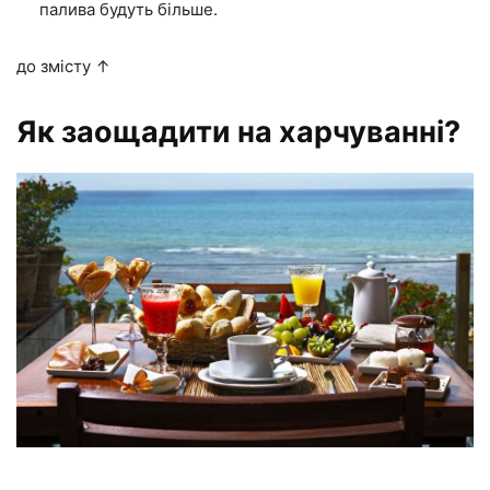
палива будуть більше.
до змісту ↑
Як заощадити на харчуванні?