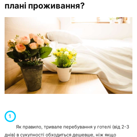
плані проживання?
Як правило, тривале перебування у готелі (від 2-3
днів) в сукупності обходиться дешевше, ніж якщо