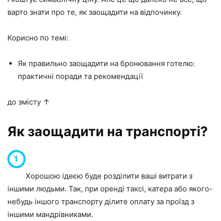
варто знати про те, як заощадити на відпочинку.
Корисно по темі:
Як правильно заощадити на бронювання готелю:
практичні поради та рекомендації
до змісту ↑
Як заощадити на транспорті?
Хорошою ідеєю буде розділити ваші витрати з
іншими людьми. Так, при оренді таксі, катера або якого-
небудь іншого транспорту ділите оплату за проїзд з
іншими мандрівниками.