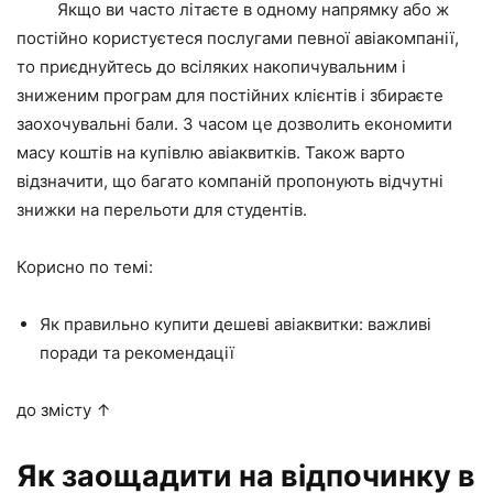
Якщо ви часто літаєте в одному напрямку або ж
постійно користуєтеся послугами певної авіакомпанії,
то приєднуйтесь до всіляких накопичувальним і
зниженим програм для постійних клієнтів і збираєте
заохочувальні бали. З часом це дозволить економити
масу коштів на купівлю авіаквитків. Також варто
відзначити, що багато компаній пропонують відчутні
знижки на перельоти для студентів.
Корисно по темі:
Як правильно купити дешеві авіаквитки: важливі
поради та рекомендації
до змісту ↑
Як заощадити на відпочинку в