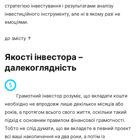
стратегією інвестування і результатами аналізу
інвестиційного інструменту, але ні в якому разі не
емоціями.
до змісту ↑
Якості інвестора –
далекоглядність
Грамотний інвестор розуміє, що вкладати кошти
необхідно не впродовж лише декількох місяців або
років, а протягом всього свого життя, оскільки такий
підхід є основним правилом фінансової грамотності.
Тобто не слід думати, що ви вкладете в певний проект
всі ваші накопичення на два роки, а потім із