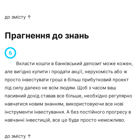
до змісту ↑
Прагнення до знань
Вкласти кошти в банківський депозит може кожен,
але вигідно купити і продати акції, нерухомість або ж
просто інвестувати гроші в більш прибутковий проект
під силу далеко не всім людям. Щоб з часом ваш
пасивний дохід ставав все більше, необхідно регулярно
навчатися новим знанням, використовуючи все нові
інструменти інвестування. А без постійного прогресу в
навчанні інвестицій, все це буде просто неможливо.
до змісту ↑