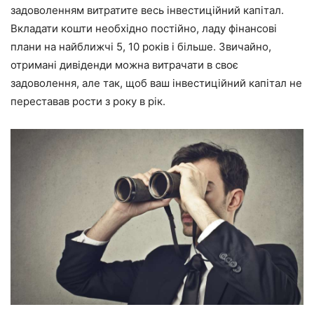
задоволенням витратите весь інвестиційний капітал.
Вкладати кошти необхідно постійно, ладу фінансові
плани на найближчі 5, 10 років і більше. Звичайно,
отримані дивіденди можна витрачати в своє
задоволення, але так, щоб ваш інвестиційний капітал не
переставав рости з року в рік.