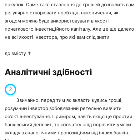
покупок. Саме таке ставлення до грошей дозволить вам
регулярно створювати необхідні накопичення, які
згодом можна буде використовувати в якості
початкового інвестиційного капіталу. Але це ще далеко
не всі якості інвестора, про які вам слід знати.
до змісту ↑
Аналітичні здібності
Звичайно, перед тим як вкласти кудись гроші,
розумний інвестор зобов’язаний ретельно вивчити
об’єкт інвестування. Приміром, навіть якщо це простий
банківський депозит, то спочатку слід порівняти умови
вкладу з аналогічними пропозиціями від інших банків.