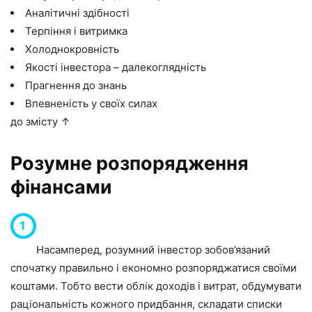
Аналітичні здібності
Терпіння і витримка
Холоднокровність
Якості інвестора – далекоглядність
Прагнення до знань
Впевненість у своїх силах
до змісту ↑
Розумне розпорядження
фінансами
Насамперед, розумний інвестор зобов’язаний
спочатку правильно і економно розпоряджатися своїми
коштами. Тобто вести облік доходів і витрат, обдумувати
раціональність кожного придбання, складати списки