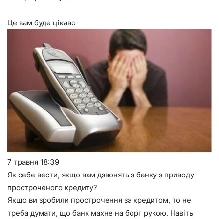
Це вам буде цікаво
7 травня
18:39
Як себе вести, якщо вам дзвонять з банку з приводу
простроченого кредиту?
Якщо ви зробили прострочення за кредитом, то не
треба думати, що банк махне на борг рукою. Навіть