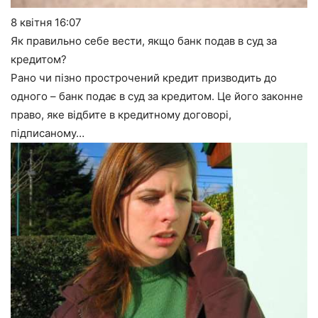
8 квітня
16:07
Як правильно себе вести, якщо банк подав в суд за
кредитом?
Рано чи пізно прострочений кредит призводить до
одного – банк подає в суд за кредитом. Це його законне
право, яке відбите в кредитному договорі,
підписаному…