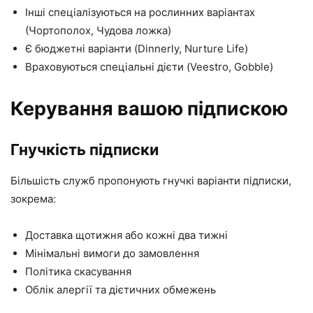
Інші спеціалізуються на рослинних варіантах
(Чортополох, Чудова ложка)
Є бюджетні варіанти (Dinnerly, Nurture Life)
Враховуються спеціальні дієти (Veestro, Gobble)
Керування вашою підпискою
Гнучкість підписки
Більшість служб пропонують гнучкі варіанти підписки,
зокрема:
Доставка щотижня або кожні два тижні
Мінімальні вимоги до замовлення
Політика скасування
Облік алергії та дієтичних обмежень