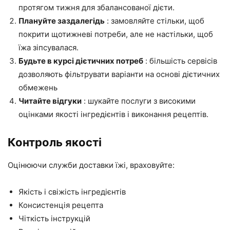
протягом тижня для збалансованої дієти.
Плануйте заздалегідь
: замовляйте стільки, щоб
покрити щотижневі потреби, але не настільки, щоб
їжа зіпсувалася.
Будьте в курсі дієтичних потреб
: більшість сервісів
дозволяють фільтрувати варіанти на основі дієтичних
обмежень
Читайте відгуки
: шукайте послуги з високими
оцінками якості інгредієнтів і виконання рецептів.
Контроль якості
Оцінюючи служби доставки їжі, враховуйте:
Якість і свіжість інгредієнтів
Консистенція рецепта
Чіткість інструкцій