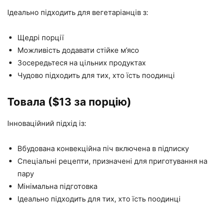
Ідеально підходить для вегетаріанців з:
Щедрі порції
Можливість додавати стійке м’ясо
Зосередьтеся на цільних продуктах
Чудово підходить для тих, хто їсть поодинці
Товала ($13 за порцію)
Інноваційний підхід із:
Вбудована конвекційна піч включена в підписку
Спеціальні рецепти, призначені для приготування на
пару
Мінімальна підготовка
Ідеально підходить для тих, хто їсть поодинці