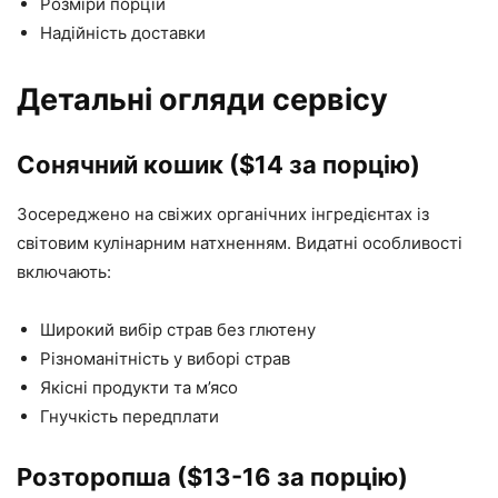
Розміри порцій
Надійність доставки
Детальні огляди сервісу
Сонячний кошик ($14 за порцію)
Зосереджено на свіжих органічних інгредієнтах із
світовим кулінарним натхненням. Видатні особливості
включають:
Широкий вибір страв без глютену
Різноманітність у виборі страв
Якісні продукти та м’ясо
Гнучкість передплати
Розторопша ($13-16 за порцію)