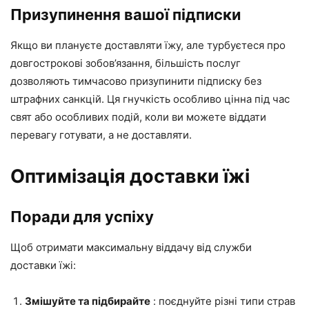
Призупинення вашої підписки
Якщо ви плануєте доставляти їжу, але турбуєтеся про
довгострокові зобов’язання, більшість послуг
дозволяють тимчасово призупинити підписку без
штрафних санкцій. Ця гнучкість особливо цінна під час
свят або особливих подій, коли ви можете віддати
перевагу готувати, а не доставляти.
Оптимізація доставки їжі
Поради для успіху
Щоб отримати максимальну віддачу від служби
доставки їжі:
Змішуйте та підбирайте
: поєднуйте різні типи страв