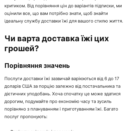
критиком. Від порівняння цін до варіантів підписки, ми
оцінили все, що вам потрібно знати, щоб знайти
ідеальну службу доставки їжі для вашого стилю життя.
Чи варта доставка їжі цих
грошей?
Порівняння значень
Послуги доставки їжі зазвичай варіюються від 6 до 17
доларів США за порцію залежно від постачальника та
дієтичних уподобань. Хоча спочатку це може здатися
дорогим, подумайте про економію часу та зусиль
порівняно з плануванням і приготуванням їжі. Багато
послуг пропонують: