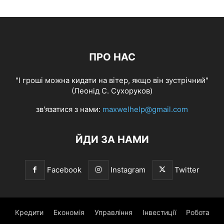
ПРО НАС
"І гроші можна кидати на вітер, якщо він зустрічний"
(Леонід С. Сухоруков)
зв'язатися з нами:
maxwelhelp@gmail.com
ЙДИ ЗА НАМИ
Facebook
Instagram
Twitter
Кредити
Економія
Управління
Інвестиції
Робота