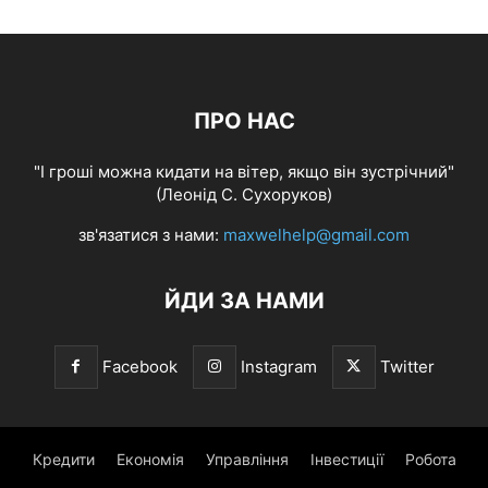
ПРО НАС
"І гроші можна кидати на вітер, якщо він зустрічний"
(Леонід С. Сухоруков)
зв'язатися з нами:
maxwelhelp@gmail.com
ЙДИ ЗА НАМИ
Facebook
Instagram
Twitter
Кредити
Економія
Управління
Інвестиції
Робота