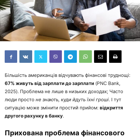
Більшість американців відчувають фінансові труднощі:
67% живуть від зарплати до зарплати
(PNC Bank,
2025). Проблема не лише в низьких доходах; Часто
люди просто
не знають, куди йдуть їхні гроші
. І тут
ситуацію може змінити простий прийом:
відкриття
другого рахунку в банку
.
Прихована проблема фінансового