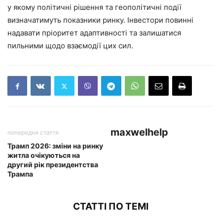
у якому політичні рішення та геополітичні події
визначатимуть показники ринку. Інвестори повинні
надавати пріоритет адаптивності та залишатися
пильними щодо взаємодії цих сил.
maxwelhelp
попередня стаття
Трамп 2026: зміни на ринку
житла очікуються на
другий рік президентства
Трампа
СТАТТІ ПО ТЕМІ