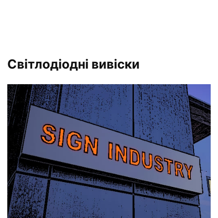
Світлодіодні вивіски