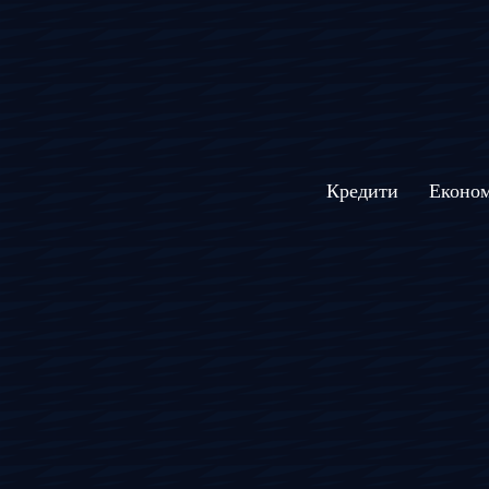
Кредити
Економ