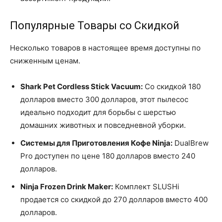
Популярные Товары со Скидкой
Несколько товаров в настоящее время доступны по
сниженным ценам.
Shark Pet Cordless Stick Vacuum:
Со скидкой 180
долларов вместо 300 долларов, этот пылесос
идеально подходит для борьбы с шерстью
домашних животных и повседневной уборки.
Системы для Приготовления Кофе Ninja:
DualBrew
Pro доступен по цене 180 долларов вместо 240
долларов.
Ninja Frozen Drink Maker:
Комплект SLUSHi
продается со скидкой до 270 долларов вместо 400
долларов.