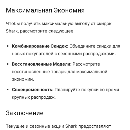
Максимальная Экономия
Чтобы получить максимальную выгоду от скидок
Shark, рассмотрите следующее:
Комбинирование Скидок:
Объедините скидки для
новых покупателей с сезонными распродажами.
Восстановленные Модели:
Рассмотрите
восстановленные товары для максимальной
экономии.
Своевременность:
Планируйте покупки во время
крупных распродаж.
Заключение
Текущие и сезонные акции Shark предоставляют