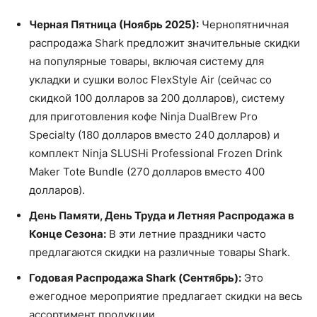
Черная Пятница (Ноябрь 2025):
Чернопятничная
распродажа Shark предложит значительные скидки
на популярные товары, включая систему для
укладки и сушки волос FlexStyle Air (сейчас со
скидкой 100 долларов за 200 долларов), систему
для приготовления кофе Ninja DualBrew Pro
Specialty (180 долларов вместо 240 долларов) и
комплект Ninja SLUSHi Professional Frozen Drink
Maker Tote Bundle (270 долларов вместо 400
долларов).
День Памяти, День Труда и Летняя Распродажа в
Конце Сезона:
В эти летние праздники часто
предлагаются скидки на различные товары Shark.
Годовая Распродажа Shark (Сентябрь):
Это
ежегодное мероприятие предлагает скидки на весь
ассортимент продукции.