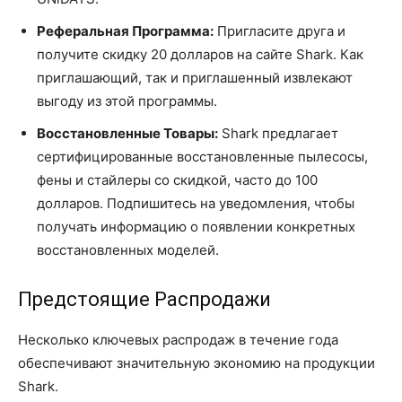
Реферальная Программа:
Пригласите друга и
получите скидку 20 долларов на сайте Shark. Как
приглашающий, так и приглашенный извлекают
выгоду из этой программы.
Восстановленные Товары:
Shark предлагает
сертифицированные восстановленные пылесосы,
фены и стайлеры со скидкой, часто до 100
долларов. Подпишитесь на уведомления, чтобы
получать информацию о появлении конкретных
восстановленных моделей.
Предстоящие Распродажи
Несколько ключевых распродаж в течение года
обеспечивают значительную экономию на продукции
Shark.