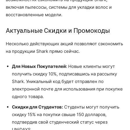
включая пылесосы, системы для укладки волос и
восстановленные модели.
Актуальные Скидки и Промокоды
Несколько действующих акций позволяют сэкономить
на продукции Shark прямо сейчас.
Для Новых Покупателей:
Новые клиенты могут
получить скидку 10%, подписавшись на рассылку
Shark. Уникальный код будет отправлен по
электронной почте для использования при покупке
одного товара.
Скидки для Студентов:
Студенты могут получить
скидку 15% на покупки свыше 150 долларов,
подтвердив свой студенческий статус через
UNiDAYS.