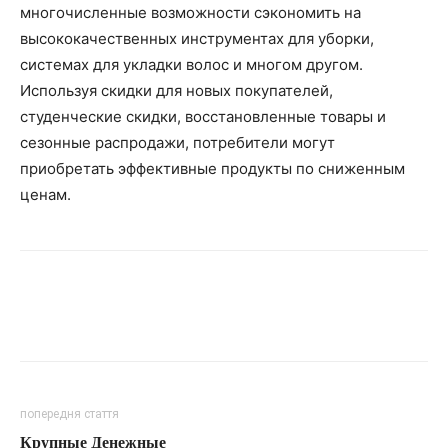
многочисленные возможности сэкономить на
высококачественных инструментах для уборки,
системах для укладки волос и многом другом.
Используя скидки для новых покупателей,
студенческие скидки, восстановленные товары и
сезонные распродажи, потребители могут
приобретать эффективные продукты по сниженным
ценам.
попередня стаття
Крупные Денежные