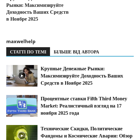
Рынки: Максимизируйте
Доходность Ваших Средств
в Ноябре 2025
maxwelhelp
СТАТТІ ПО ТЕМІ
БІЛЬШЕ ВІД АВТОРА
Крупные Денежные Рынки:
Максимизируйте Доходность Ваших
Средств в Ноябре 2025
Процентные ставки Fifth Third Money
Market: Реалистичный взгляд на 17
ноября 2025 года
Технические Скидки, Политические
Фандомы и Космические Аварии: Обзор