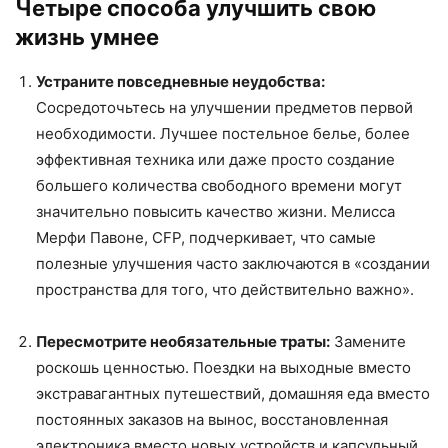
Четыре способа улучшить свою
жизнь умнее
Устраните повседневные неудобства:
Сосредоточьтесь на улучшении предметов первой
необходимости. Лучшее постельное белье, более
эффективная техника или даже просто создание
большего количества свободного времени могут
значительно повысить качество жизни. Мелисса
Мерфи Павоне, CFP, подчеркивает, что самые
полезные улучшения часто заключаются в «создании
пространства для того, что действительно важно».
Пересмотрите необязательные траты:
Замените
роскошь ценностью. Поездки на выходные вместо
экстравагантных путешествий, домашняя еда вместо
постоянных заказов на вынос, восстановленная
электроника вместо новых устройств и капсульный