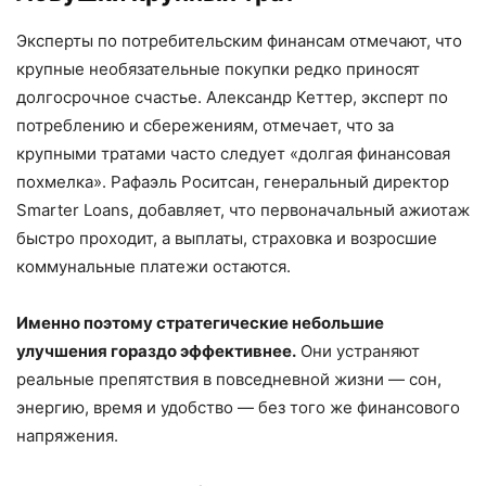
Эксперты по потребительским финансам отмечают, что
крупные необязательные покупки редко приносят
долгосрочное счастье. Александр Кеттер, эксперт по
потреблению и сбережениям, отмечает, что за
крупными тратами часто следует «долгая финансовая
похмелка». Рафаэль Роситсан, генеральный директор
Smarter Loans, добавляет, что первоначальный ажиотаж
быстро проходит, а выплаты, страховка и возросшие
коммунальные платежи остаются.
Именно поэтому стратегические небольшие
улучшения гораздо эффективнее.
Они устраняют
реальные препятствия в повседневной жизни — сон,
энергию, время и удобство — без того же финансового
напряжения.