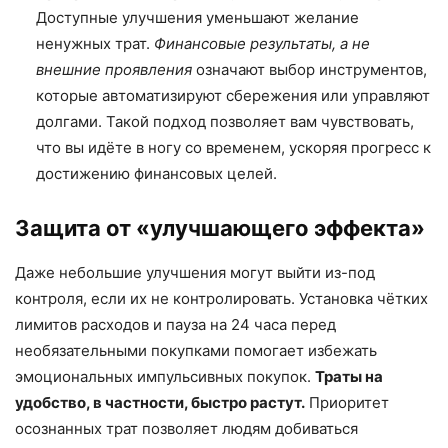
Доступные улучшения уменьшают желание
ненужных трат.
Финансовые результаты, а не
внешние проявления
означают выбор инструментов,
которые автоматизируют сбережения или управляют
долгами. Такой подход позволяет вам чувствовать,
что вы идёте в ногу со временем, ускоряя прогресс к
достижению финансовых целей.
Защита от «улучшающего эффекта»
Даже небольшие улучшения могут выйти из-под
контроля, если их не контролировать. Установка чётких
лимитов расходов и пауза на 24 часа перед
необязательными покупками помогает избежать
эмоциональных импульсивных покупок.
Траты на
удобство, в частности, быстро растут.
Приоритет
осознанных трат позволяет людям добиваться