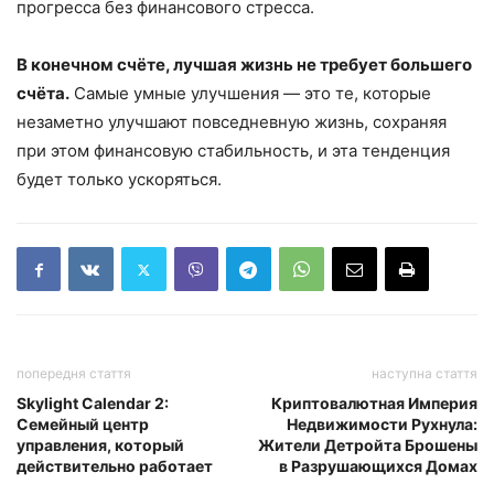
прогресса без финансового стресса.
В конечном счёте, лучшая жизнь не требует большего
счёта.
Самые умные улучшения — это те, которые
незаметно улучшают повседневную жизнь, сохраняя
при этом финансовую стабильность, и эта тенденция
будет только ускоряться.
попередня стаття
наступна стаття
Skylight Calendar 2:
Криптовалютная Империя
Семейный центр
Недвижимости Рухнула:
управления, который
Жители Детройта Брошены
действительно работает
в Разрушающихся Домах