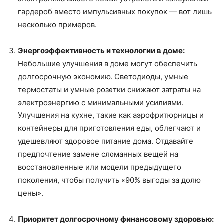
гардероб вместо импульсивных покупок — вот лишь
несколько примеров.
Энергоэффективность и технологии в доме:
Небольшие улучшения в доме могут обеспечить
долгосрочную экономию. Светодиоды, умные
термостаты и умные розетки снижают затраты на
электроэнергию с минимальными усилиями.
Улучшения на кухне, такие как аэрофритюрницы и
контейнеры для приготовления еды, облегчают и
удешевляют здоровое питание дома. Отдавайте
предпочтение замене сломанных вещей на
восстановленные или модели предыдущего
поколения, чтобы получить «90% выгоды за долю
цены».
Приоритет долгосрочному финансовому здоровью: