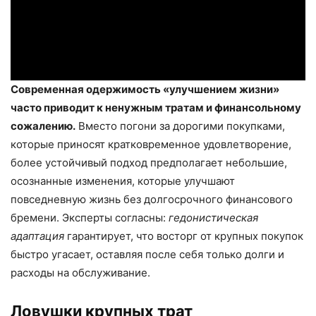
Современная одержимость «улучшением жизни»
часто приводит к ненужным тратам и финансольному
сожалению.
Вместо погони за дорогими покупками,
которые приносят кратковременное удовлетворение,
более устойчивый подход предполагает небольшие,
осознанные изменения, которые улучшают
повседневную жизнь без долгосрочного финансового
бремени. Эксперты согласны:
гедонистическая
адаптация
гарантирует, что восторг от крупных покупок
быстро угасает, оставляя после себя только долги и
расходы на обслуживание.
Ловушки крупных трат