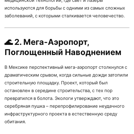
медицинской технологии, где свет и лазеры
используются для борьбы с одними из самых сложных
заболеваний, с которыми сталкивается человечество.
🌊
2. Мега-Аэропорт,
Поглощенный Наводнением
В Мексике перспективный мега-аэропорт столкнулся с
драматическим срывом, когда сильные дожди затопили
строительную площадку. Проект, который был
остановлен в середине строительства, с тех пор
превратился в болота. Экологи утверждают, что это
серебряная пушка – перепрофилирование неудачного
инфраструктурного проекта в естественную среду
обитания.