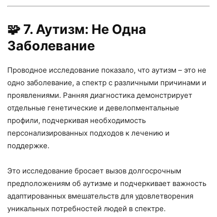
🧩
7. Аутизм: Не Одна
Заболевание
Проводное исследование показало, что аутизм – это не
одно заболевание, а спектр с различными причинами и
проявлениями. Ранняя диагностика демонстрирует
отдельные генетические и девелопментальные
профили, подчеркивая необходимость
персонализированных подходов к лечению и
поддержке.
Это исследование бросает вызов долгосрочным
предположениям об аутизме и подчеркивает важность
адаптированных вмешательств для удовлетворения
уникальных потребностей людей в спектре.