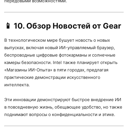
передовыми возможностями.
📱
10. Обзор Новостей от Gear
В технологическом мире бушует новость о новых
выпусках, включая новый ИИ-управляемый браузер,
беспроводные цифровые фотокарманы и солнечные
камеры безопасности. Intel также планирует открыть
«Магазины ИИ-Опыта» в пяти городах, предлагая
практические демонстрации искусственного
интеллекта.
Эти инновации демонстрируют быстрое внедрение ИИ
в повседневную жизнь, обещающее удобство, но также
поднимают вопросы о конфиденциальности и этике.