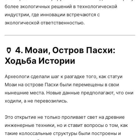
более экологичных решений в технологической
индустрии, где инновации встречаются с
экологической ответственностью.
🏺
4. Моаи, Остров Пасхи:
Ходьба Истории
Археологи сделали шаг к разгадке того, как статуи
Моаи на острове Пасхи были перемещены в свои
нынешние места. Новые данные предполагают, что они
ходили, а не перевозились.
Это открытие не только проливает свет на древние
инженерные техники, но и ставит вопросы о том, как
такие колоссальные структуры были построены и