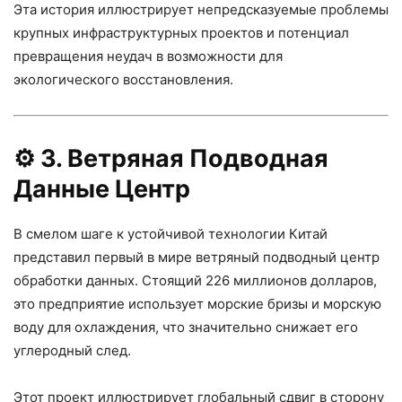
Эта история иллюстрирует непредсказуемые проблемы
крупных инфраструктурных проектов и потенциал
превращения неудач в возможности для
экологического восстановления.
⚙️
3. Ветряная Подводная
Данные Центр
В смелом шаге к устойчивой технологии Китай
представил первый в мире ветряный подводный центр
обработки данных. Стоящий 226 миллионов долларов,
это предприятие использует морские бризы и морскую
воду для охлаждения, что значительно снижает его
углеродный след.
Этот проект иллюстрирует глобальный сдвиг в сторону