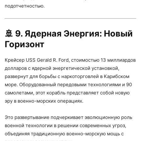
подотчетностью.
🚢
9. Ядерная Энергия: Новый
Горизонт
Крейсер USS Gerald R. Ford, стоимостью 13 миллиардов
долларов с ядерной энергетической установкой,
развернут для борьбы с наркоторговлей в Карибском
море. Оборудованный передовыми технологиями и 90
самолетами, этот корабль представляет собой новую
эру в военно-морских операциях.
Это развертывание подчеркивает эволюционную роль
военной технологии в решении современных угроз,
объединяя традиционную военно-морскую мощь с