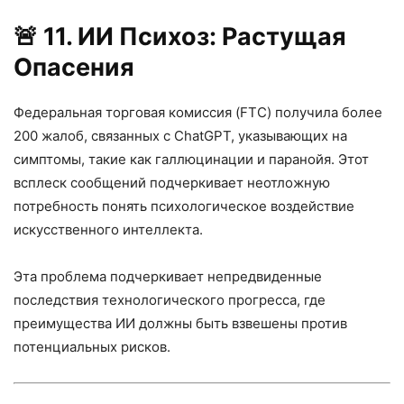
🚨
11. ИИ Психоз: Растущая
Опасения
Федеральная торговая комиссия (FTC) получила более
200 жалоб, связанных с ChatGPT, указывающих на
симптомы, такие как галлюцинации и паранойя. Этот
всплеск сообщений подчеркивает неотложную
потребность понять психологическое воздействие
искусственного интеллекта.
Эта проблема подчеркивает непредвиденные
последствия технологического прогресса, где
преимущества ИИ должны быть взвешены против
потенциальных рисков.