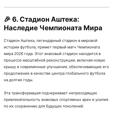
🎉
6. Стадион Аштека:
Наследие Чемпионата Мира
Стадион Аштека, легендарный стадион в мировой
истории футбола, примет первый матч Чемпионата
мира 2026 года. Этот знаковый стадион находится в
процессе масштабной реконструкции, включая новую
крышу и современные улучшения, обеспечивающие его
продолжение в качестве центра глобального футбола
на долгие годы.
Эта трансформация подчеркивает непреходящую
привлекательность знаковых спортивных арен и усилия
по их сохранению для будущих поколений.