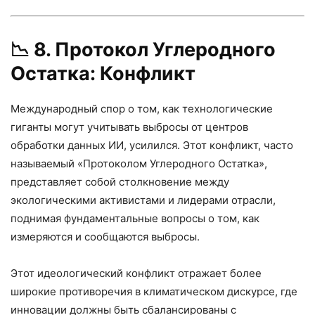
📉
8. Протокол Углеродного
Остатка: Конфликт
Международный спор о том, как технологические
гиганты могут учитывать выбросы от центров
обработки данных ИИ, усилился. Этот конфликт, часто
называемый «Протоколом Углеродного Остатка»,
представляет собой столкновение между
экологическими активистами и лидерами отрасли,
поднимая фундаментальные вопросы о том, как
измеряются и сообщаются выбросы.
Этот идеологический конфликт отражает более
широкие противоречия в климатическом дискурсе, где
инновации должны быть сбалансированы с