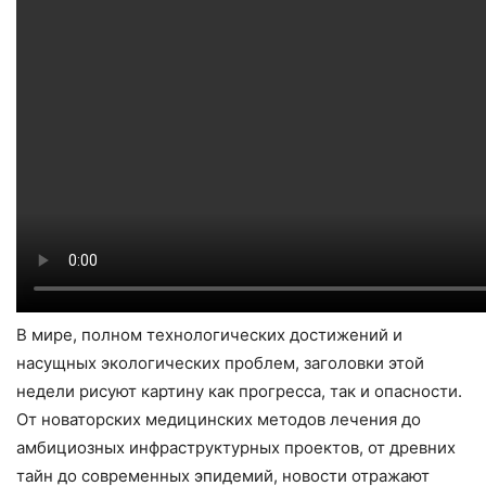
В мире, полном технологических достижений и
насущных экологических проблем, заголовки этой
недели рисуют картину как прогресса, так и опасности.
От новаторских медицинских методов лечения до
амбициозных инфраструктурных проектов, от древних
тайн до современных эпидемий, новости отражают