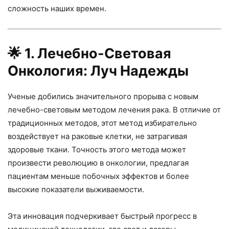
сложность наших времен.
🌟
1. Лечебно-Световая
Онкология: Луч Надежды
Ученые добились значительного прорыва с новым
лечебно-световым методом лечения рака. В отличие от
традиционных методов, этот метод избирательно
воздействует на раковые клетки, не затрагивая
здоровые ткани. Точность этого метода может
произвести революцию в онкологии, предлагая
пациентам меньше побочных эффектов и более
высокие показатели выживаемости.
Эта инновация подчеркивает быстрый прогресс в