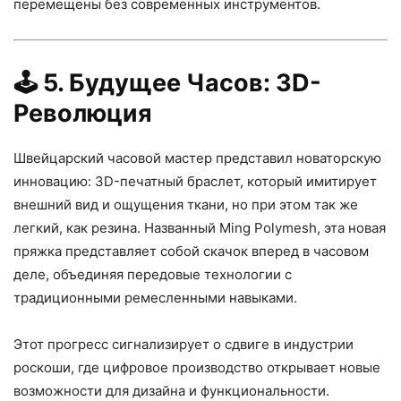
перемещены без современных инструментов.
🕹️
5. Будущее Часов: 3D-
Революция
Швейцарский часовой мастер представил новаторскую
инновацию: 3D-печатный браслет, который имитирует
внешний вид и ощущения ткани, но при этом так же
легкий, как резина. Названный Ming Polymesh, эта новая
пряжка представляет собой скачок вперед в часовом
деле, объединяя передовые технологии с
традиционными ремесленными навыками.
Этот прогресс сигнализирует о сдвиге в индустрии
роскоши, где цифровое производство открывает новые
возможности для дизайна и функциональности.