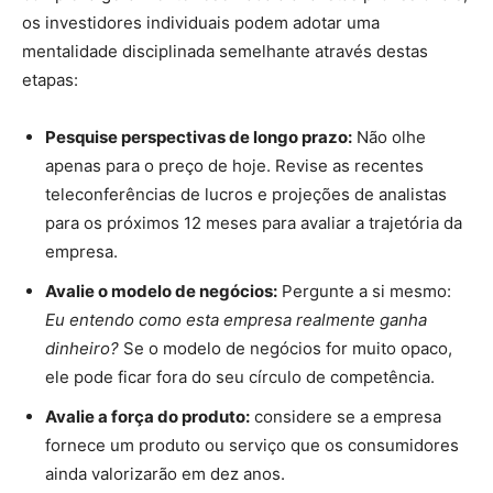
os investidores individuais podem adotar uma
mentalidade disciplinada semelhante através destas
etapas:
Pesquise perspectivas de longo prazo:
Não olhe
apenas para o preço de hoje. Revise as recentes
teleconferências de lucros e projeções de analistas
para os próximos 12 meses para avaliar a trajetória da
empresa.
Avalie o modelo de negócios:
Pergunte a si mesmo:
Eu entendo como esta empresa realmente ganha
dinheiro?
Se o modelo de negócios for muito opaco,
ele pode ficar fora do seu círculo de competência.
Avalie a força do produto:
considere se a empresa
fornece um produto ou serviço que os consumidores
ainda valorizarão em dez anos.