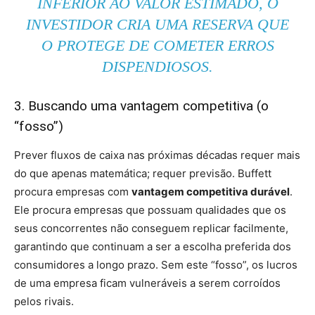
INFERIOR AO VALOR ESTIMADO, O
INVESTIDOR CRIA UMA RESERVA QUE
O PROTEGE DE COMETER ERROS
DISPENDIOSOS.
3. Buscando uma vantagem competitiva (o
“fosso”)
Prever fluxos de caixa nas próximas décadas requer mais
do que apenas matemática; requer previsão. Buffett
procura empresas com
vantagem competitiva durável
.
Ele procura empresas que possuam qualidades que os
seus concorrentes não conseguem replicar facilmente,
garantindo que continuam a ser a escolha preferida dos
consumidores a longo prazo. Sem este “fosso”, os lucros
de uma empresa ficam vulneráveis ​​a serem corroídos
pelos rivais.