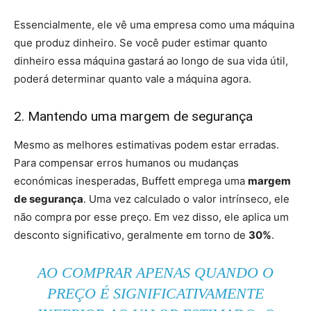
Essencialmente, ele vê uma empresa como uma máquina
que produz dinheiro. Se você puder estimar quanto
dinheiro essa máquina gastará ao longo de sua vida útil,
poderá determinar quanto vale a máquina agora.
2. Mantendo uma margem de segurança
Mesmo as melhores estimativas podem estar erradas.
Para compensar erros humanos ou mudanças
económicas inesperadas, Buffett emprega uma
margem
de segurança
. Uma vez calculado o valor intrínseco, ele
não compra por esse preço. Em vez disso, ele aplica um
desconto significativo, geralmente em torno de
30%
.
AO COMPRAR APENAS QUANDO O
PREÇO É SIGNIFICATIVAMENTE