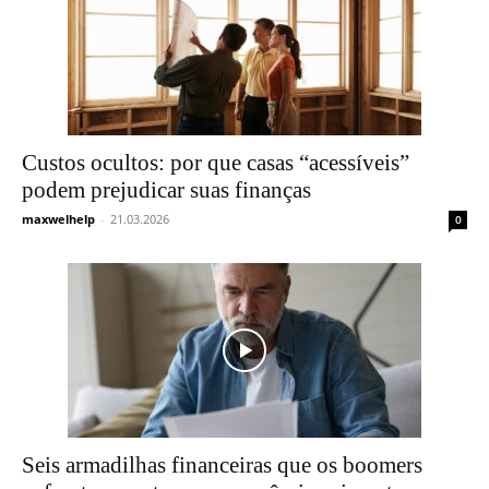
Custos ocultos: por que casas “acessíveis”
podem prejudicar suas finanças
maxwelhelp
-
21.03.2026
0
Seis armadilhas financeiras que os boomers