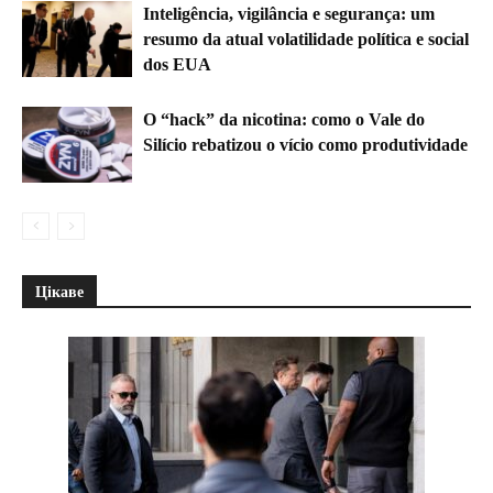
Inteligência, vigilância e segurança: um
resumo da atual volatilidade política e social
dos EUA
O “hack” da nicotina: como o Vale do
Silício rebatizou o vício como produtividade
Цікаве