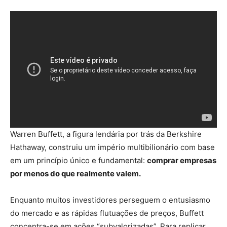
Warren Buffett, a figura lendária por trás da Berkshire
Hathaway, construiu um império multibilionário com base
em um princípio único e fundamental:
comprar empresas
por menos do que realmente valem.
Enquanto muitos investidores perseguem o entusiasmo
do mercado e as rápidas flutuações de preços, Buffett
concentra-se em ações “subvalorizadas”. Para replicar