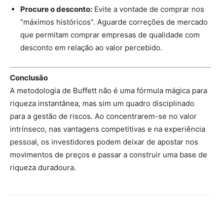
Procure o desconto:
Evite a vontade de comprar nos
“máximos históricos”. Aguarde correções de mercado
que permitam comprar empresas de qualidade com
desconto em relação ao valor percebido.
Conclusão
A metodologia de Buffett não é uma fórmula mágica para
riqueza instantânea, mas sim um quadro disciplinado
para a gestão de riscos. Ao concentrarem-se no valor
intrínseco, nas vantagens competitivas e na experiência
pessoal, os investidores podem deixar de apostar nos
movimentos de preços e passar a construir uma base de
riqueza duradoura.