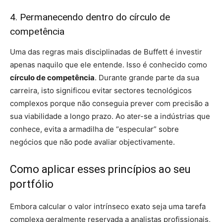
4. Permanecendo dentro do círculo de
competência
Uma das regras mais disciplinadas de Buffett é investir
apenas naquilo que ele entende. Isso é conhecido como
círculo de competência
. Durante grande parte da sua
carreira, isto significou evitar sectores tecnológicos
complexos porque não conseguia prever com precisão a
sua viabilidade a longo prazo. Ao ater-se a indústrias que
conhece, evita a armadilha de “especular” sobre
negócios que não pode avaliar objectivamente.
Como aplicar esses princípios ao seu
portfólio
Embora calcular o valor intrínseco exato seja uma tarefa
complexa geralmente reservada a analistas profissionais,