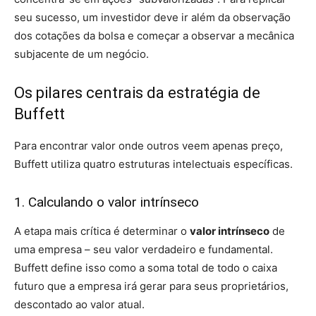
seu sucesso, um investidor deve ir além da observação
dos cotações da bolsa e começar a observar a mecânica
subjacente de um negócio.
Os pilares centrais da estratégia de
Buffett
Para encontrar valor onde outros veem apenas preço,
Buffett utiliza quatro estruturas intelectuais específicas.
1. Calculando o valor intrínseco
A etapa mais crítica é determinar o
valor intrínseco
de
uma empresa – seu valor verdadeiro e fundamental.
Buffett define isso como a soma total de todo o caixa
futuro que a empresa irá gerar para seus proprietários,
descontado ao valor atual.