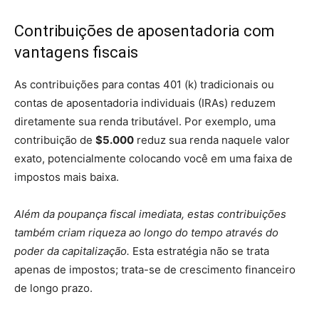
Contribuições de aposentadoria com
vantagens fiscais
As contribuições para contas 401 (k) tradicionais ou
contas de aposentadoria individuais (IRAs) reduzem
diretamente sua renda tributável. Por exemplo, uma
contribuição de
$5.000
reduz sua renda naquele valor
exato, potencialmente colocando você em uma faixa de
impostos mais baixa.
Além da poupança fiscal imediata, estas contribuições
também criam riqueza ao longo do tempo através do
poder da capitalização.
Esta estratégia não se trata
apenas de impostos; trata-se de crescimento financeiro
de longo prazo.