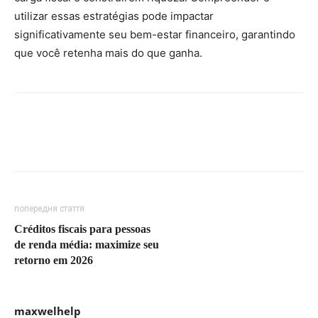
utilizar essas estratégias pode impactar
significativamente seu bem-estar financeiro, garantindo
que você retenha mais do que ganha.
попередня стаття
Créditos fiscais para pessoas
de renda média: maximize seu
retorno em 2026
maxwelhelp