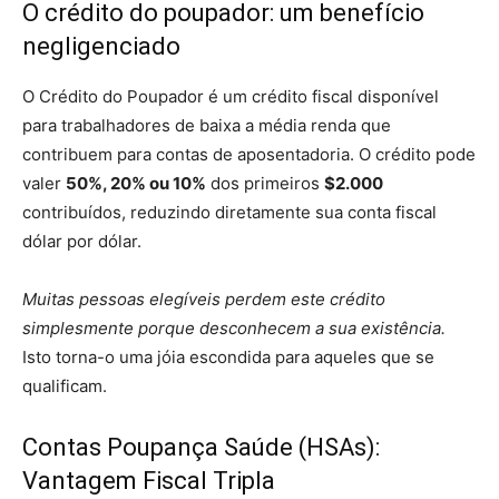
O crédito do poupador: um benefício
negligenciado
O Crédito do Poupador é um crédito fiscal disponível
para trabalhadores de baixa a média renda que
contribuem para contas de aposentadoria. O crédito pode
valer
50%, 20% ou 10%
dos primeiros
$2.000
contribuídos, reduzindo diretamente sua conta fiscal
dólar por dólar.
Muitas pessoas elegíveis perdem este crédito
simplesmente porque desconhecem a sua existência.
Isto torna-o uma jóia escondida para aqueles que se
qualificam.
Contas Poupança Saúde (HSAs):
Vantagem Fiscal Tripla