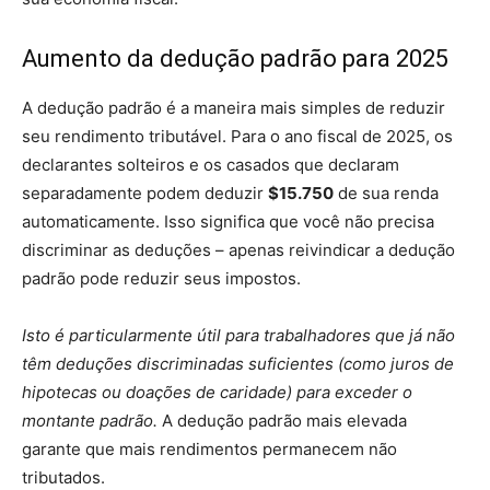
Aumento da dedução padrão para 2025
A dedução padrão é a maneira mais simples de reduzir
seu rendimento tributável. Para o ano fiscal de 2025, os
declarantes solteiros e os casados ​​que declaram
separadamente podem deduzir
$15.750
de sua renda
automaticamente. Isso significa que você não precisa
discriminar as deduções – apenas reivindicar a dedução
padrão pode reduzir seus impostos.
Isto é particularmente útil para trabalhadores que já não
têm deduções discriminadas suficientes (como juros de
hipotecas ou doações de caridade) para exceder o
montante padrão.
A dedução padrão mais elevada
garante que mais rendimentos permanecem não
tributados.