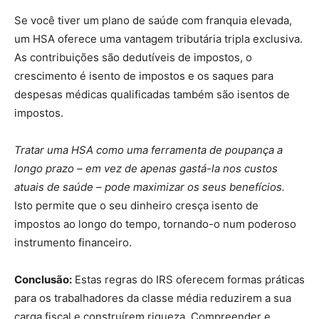
Se você tiver um plano de saúde com franquia elevada,
um HSA oferece uma vantagem tributária tripla exclusiva.
As contribuições são dedutíveis de impostos, o
crescimento é isento de impostos e os saques para
despesas médicas qualificadas também são isentos de
impostos.
Tratar uma HSA como uma ferramenta de poupança a
longo prazo – em vez de apenas gastá-la nos custos
atuais de saúde – pode maximizar os seus benefícios.
Isto permite que o seu dinheiro cresça isento de
impostos ao longo do tempo, tornando-o num poderoso
instrumento financeiro.
Conclusão:
Estas regras do IRS oferecem formas práticas
para os trabalhadores da classe média reduzirem a sua
carga fiscal e construírem riqueza. Compreender e