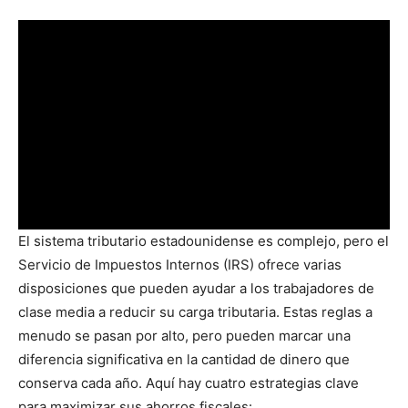
El sistema tributario estadounidense es complejo, pero el
Servicio de Impuestos Internos (IRS) ofrece varias
disposiciones que pueden ayudar a los trabajadores de
clase media a reducir su carga tributaria. Estas reglas a
menudo se pasan por alto, pero pueden marcar una
diferencia significativa en la cantidad de dinero que
conserva cada año. Aquí hay cuatro estrategias clave
para maximizar sus ahorros fiscales: