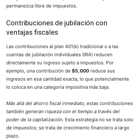
permanezca libre de impuestos.
Contribuciones de jubilación con
ventajas fiscales
Las contribuciones al plan 401(k) tradicional o a las
cuentas de jubilación individuales (IRA) reducen
directamente su ingreso sujeto a impuestos. Por
ejemplo, una contribución de
$5,000
reduce sus
ingresos en esa cantidad exacta, lo que potencialmente
lo coloca en una categoría impositiva más baja.
Más allá del ahorro fiscal inmediato, estas contribuciones
también generan riqueza con el tiempo a través del
poder de la capitalización.
Esta estrategia no se trata solo
de impuestos; se trata de crecimiento financiero a largo
plazo.