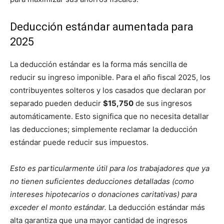
Deducción estándar aumentada para
2025
La deducción estándar es la forma más sencilla de
reducir su ingreso imponible. Para el año fiscal 2025, los
contribuyentes solteros y los casados ​​que declaran por
separado pueden deducir
$15,750
de sus ingresos
automáticamente. Esto significa que no necesita detallar
las deducciones; simplemente reclamar la deducción
estándar puede reducir sus impuestos.
Esto es particularmente útil para los trabajadores que ya
no tienen suficientes deducciones detalladas (como
intereses hipotecarios o donaciones caritativas) para
exceder el monto estándar.
La deducción estándar más
alta garantiza que una mayor cantidad de ingresos