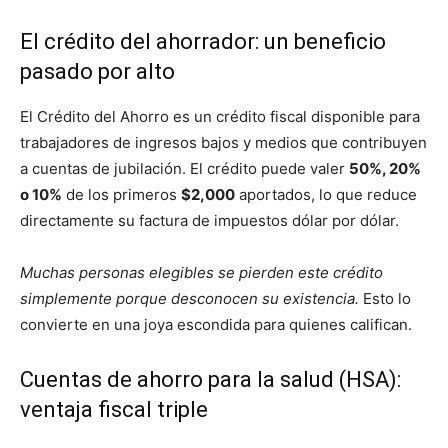
El crédito del ahorrador: un beneficio
pasado por alto
El Crédito del Ahorro es un crédito fiscal disponible para
trabajadores de ingresos bajos y medios que contribuyen
a cuentas de jubilación. El crédito puede valer
50%, 20%
o 10%
de los primeros
$2,000
aportados, lo que reduce
directamente su factura de impuestos dólar por dólar.
Muchas personas elegibles se pierden este crédito
simplemente porque desconocen su existencia.
Esto lo
convierte en una joya escondida para quienes califican.
Cuentas de ahorro para la salud (HSA):
ventaja fiscal triple