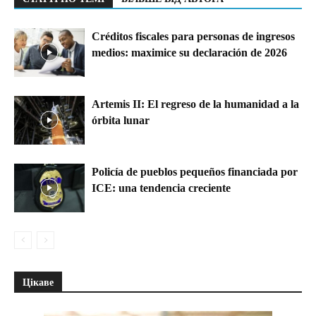
Créditos fiscales para personas de ingresos
medios: maximice su declaración de 2026
Artemis II: El regreso de la humanidad a la
órbita lunar
Policía de pueblos pequeños financiada por
ICE: una tendencia creciente
Цікаве