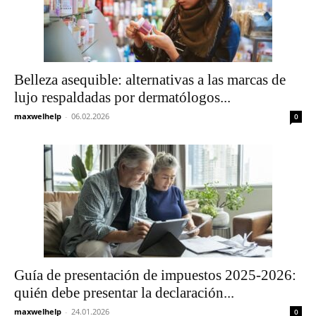
Belleza asequible: alternativas a las marcas de
lujo respaldadas por dermatólogos...
maxwelhelp
-
06.02.2026
0
Guía de presentación de impuestos 2025-2026:
quién debe presentar la declaración...
maxwelhelp
-
24.01.2026
0