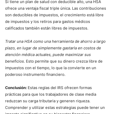
Si tiene un plan de salud con deducible alto, una HSA
ofrece una ventaja fiscal triple única. Las contribuciones
son deducibles de impuestos, el crecimiento está libre
de impuestos y los retiros para gastos médicos
calificados también están libres de impuestos.
Tratar una HSA como una herramienta de ahorro a largo
plazo, en lugar de simplemente gastarla en costos de
atención médica actuales, puede maximizar sus
beneficios.
Esto permite que su dinero crezca libre de
impuestos con el tiempo, lo que la convierte en un
poderoso instrumento financiero.
Conclusión:
Estas reglas del IRS ofrecen formas
prácticas para que los trabajadores de clase media
reduzcan su carga tributaria y generen riqueza.
Comprender y utilizar estas estrategias puede tener un