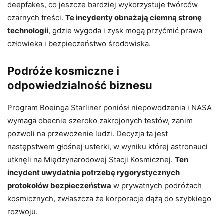
deepfakes, co jeszcze bardziej wykorzystuje twórców
czarnych treści.
Te incydenty obnażają ciemną stronę
technologii
, gdzie wygoda i zysk mogą przyćmić prawa
człowieka i bezpieczeństwo środowiska.
Podróże kosmiczne i
odpowiedzialność biznesu
Program Boeinga Starliner poniósł niepowodzenia i NASA
wymaga obecnie szeroko zakrojonych testów, zanim
pozwoli na przewożenie ludzi. Decyzja ta jest
następstwem głośnej usterki, w wyniku której astronauci
utknęli na Międzynarodowej Stacji Kosmicznej.
Ten
incydent uwydatnia potrzebę rygorystycznych
protokołów bezpieczeństwa
w prywatnych podróżach
kosmicznych, zwłaszcza że korporacje dążą do szybkiego
rozwoju.