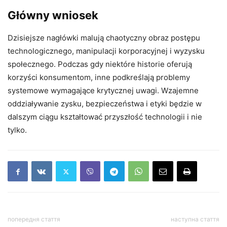
Główny wniosek
Dzisiejsze nagłówki malują chaotyczny obraz postępu
technologicznego, manipulacji korporacyjnej i wyzysku
społecznego. Podczas gdy niektóre historie oferują
korzyści konsumentom, inne podkreślają problemy
systemowe wymagające krytycznej uwagi. Wzajemne
oddziaływanie zysku, bezpieczeństwa i etyki będzie w
dalszym ciągu kształtować przyszłość technologii i nie
tylko.
попередня стаття
наступна стаття