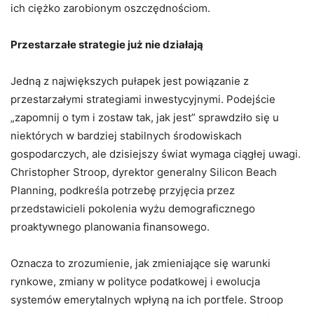
ich ciężko zarobionym oszczędnościom.
Przestarzałe strategie już nie działają
Jedną z największych pułapek jest powiązanie z
przestarzałymi strategiami inwestycyjnymi. Podejście
„zapomnij o tym i zostaw tak, jak jest” sprawdziło się u
niektórych w bardziej stabilnych środowiskach
gospodarczych, ale dzisiejszy świat wymaga ciągłej uwagi.
Christopher Stroop, dyrektor generalny Silicon Beach
Planning, podkreśla potrzebę przyjęcia przez
przedstawicieli pokolenia wyżu demograficznego
proaktywnego planowania finansowego.
Oznacza to zrozumienie, jak zmieniające się warunki
rynkowe, zmiany w polityce podatkowej i ewolucja
systemów emerytalnych wpłyną na ich portfele. Stroop