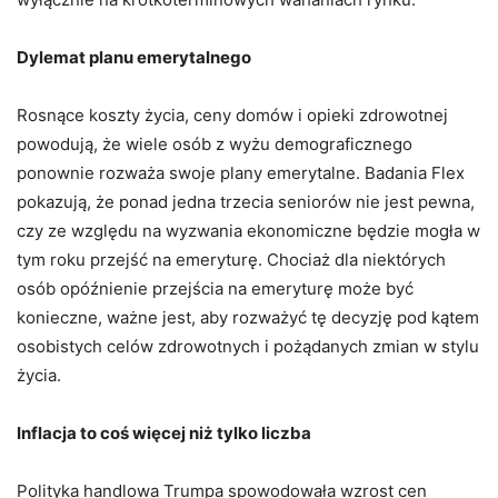
Dylemat planu emerytalnego
Rosnące koszty życia, ceny domów i opieki zdrowotnej
powodują, że wiele osób z wyżu demograficznego
ponownie rozważa swoje plany emerytalne. Badania Flex
pokazują, że ponad jedna trzecia seniorów nie jest pewna,
czy ze względu na wyzwania ekonomiczne będzie mogła w
tym roku przejść na emeryturę. Chociaż dla niektórych
osób opóźnienie przejścia na emeryturę może być
konieczne, ważne jest, aby rozważyć tę decyzję pod kątem
osobistych celów zdrowotnych i pożądanych zmian w stylu
życia.
Inflacja to coś więcej niż tylko liczba
Polityka handlowa Trumpa spowodowała wzrost cen