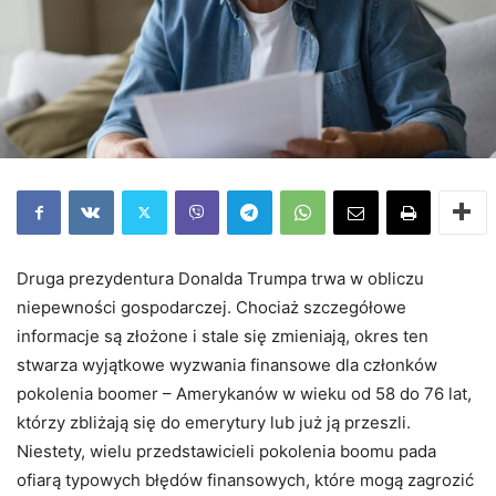
Druga prezydentura Donalda Trumpa trwa w obliczu
niepewności gospodarczej. Chociaż szczegółowe
informacje są złożone i stale się zmieniają, okres ten
stwarza wyjątkowe wyzwania finansowe dla członków
pokolenia boomer – Amerykanów w wieku od 58 do 76 lat,
którzy zbliżają się do emerytury lub już ją przeszli.
Niestety, wielu przedstawicieli pokolenia boomu pada
ofiarą typowych błędów finansowych, które mogą zagrozić