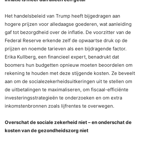
Het handelsbeleid van Trump heeft bijgedragen aan
hogere prijzen voor alledaagse goederen, wat aanleiding
gaf tot bezorgdheid over de inflatie. De voorzitter van de
Federal Reserve erkende zelf de opwaartse druk op de
prijzen en noemde tarieven als een bijdragende factor.
Erika Kullberg, een financieel expert, benadrukt dat
boomers hun budgetten opnieuw moeten beoordelen om
rekening te houden met deze stijgende kosten. Ze beveelt
aan om de socialezekerheidsuitkeringen uit te stellen om
de uitbetalingen te maximaliseren, om fiscaal-efficiënte
investeringsstrategieën te onderzoeken en om extra
inkomstenbronnen zoals lijfrentes te overwegen.
Overschat de sociale zekerheid niet – en onderschat de
kosten van de gezondheidszorg niet