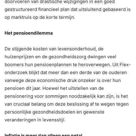
doorvoeren van drastische wijzigingen in een goed
gestructureerd financieel plan dat uitsluitend gebaseerd is
op marktruis op de korte termijn.
Het pensioendilemma
De stijgende kosten van levensonderhoud, de
huizenprijzen en de gezondheidszorg dwingen veel
boomers hun pensioenplannen te heroverwegen. Uit Flex-
onderzoek blijkt dat meer dan een derde van de ouderen
vanwege deze economische druk onzeker is over hun
pensioen dit jaar. Hoewel het uitstellen van de
pensionering voor sommigen noodzakelijk kan zijn, is het
van cruciaal belang om deze beslissing af te wegen tegen
persoonlijke gezondheidsdoelen en gewenste
veranderingen in levensstijl.
Inflatie is meer dan alleen een getal