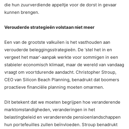
die hun zuurverdiende appeltje voor de dorst in gevaar
kunnen brengen.
Verouderde strategieën volstaan niet meer
Een van de grootste valkuilen is het vasthouden aan
verouderde beleggingsstrategieën. De ‘stel het in en
vergeet het maar’-aanpak werkte voor sommigen in een
stabieler economisch klimaat, maar de wereld van vandaag
vraagt ​​om voortdurende aandacht. Christopher Stroup,
CEO van Silicon Beach Planning, benadrukt dat boomers
proactieve financiële planning moeten omarmen.
Dit betekent dat we moeten begrijpen hoe veranderende
marktomstandigheden, veranderingen in het
belastingbeleid en veranderende pensioenlandschappen
hun portefeuilles zullen beïnvloeden. Stroup benadrukt