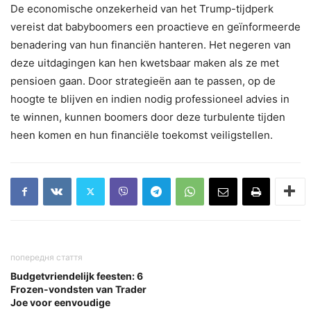
De economische onzekerheid van het Trump-tijdperk
vereist dat babyboomers een proactieve en geïnformeerde
benadering van hun financiën hanteren. Het negeren van
deze uitdagingen kan hen kwetsbaar maken als ze met
pensioen gaan. Door strategieën aan te passen, op de
hoogte te blijven en indien nodig professioneel advies in
te winnen, kunnen boomers door deze turbulente tijden
heen komen en hun financiële toekomst veiligstellen.
попередня стаття
Budgetvriendelijk feesten: 6
Frozen-vondsten van Trader
Joe voor eenvoudige