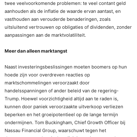
twee veelvoorkomende problemen: te veel contant geld
aanhouden als de inflatie de waarde ervan aantast, en
vasthouden aan verouderde benaderingen, zoals
uitsluitend vertrouwen op obligaties of dividenden, zonder
aanpassingen aan de marktvolatiliteit.
Meer dan alleen marktangst
Naast investeringsbeslissingen moeten boomers op hun
hoede zijn voor overdreven reacties op
marktschommelingen veroorzaakt door
handelsspanningen of ander beleid van de regering-
Trump. Hoewel voorzichtigheid altijd aan te raden is,
kunnen door paniek veroorzaakte uitverkoop verliezen
beperken en het groeipotentieel op de lange termijn
ondermijnen. Tom Buckingham, Chief Growth Officer bij
Nassau Financial Group, waarschuwt tegen het