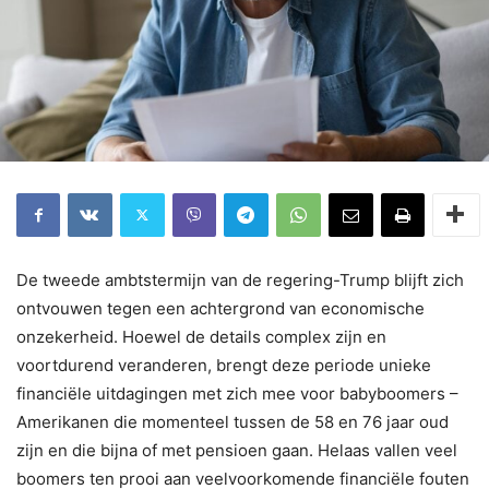
De tweede ambtstermijn van de regering-Trump blijft zich
ontvouwen tegen een achtergrond van economische
onzekerheid. Hoewel de details complex zijn en
voortdurend veranderen, brengt deze periode unieke
financiële uitdagingen met zich mee voor babyboomers –
Amerikanen die momenteel tussen de 58 en 76 jaar oud
zijn en die bijna of met pensioen gaan. Helaas vallen veel
boomers ten prooi aan veelvoorkomende financiële fouten