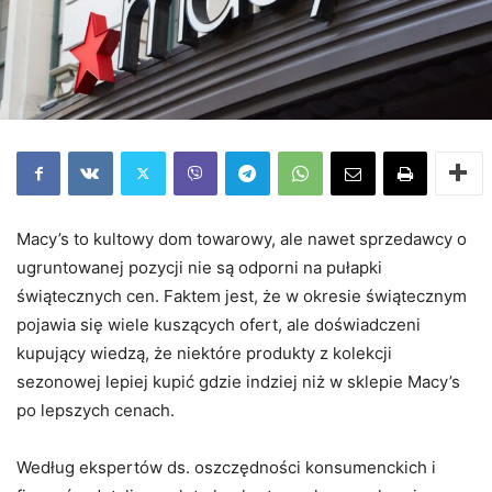
Macy’s to kultowy dom towarowy, ale nawet sprzedawcy o
ugruntowanej pozycji nie są odporni na pułapki
świątecznych cen. Faktem jest, że w okresie świątecznym
pojawia się wiele kuszących ofert, ale doświadczeni
kupujący wiedzą, że niektóre produkty z kolekcji
sezonowej lepiej kupić gdzie indziej niż w sklepie Macy’s
po lepszych cenach.
Według ekspertów ds. oszczędności konsumenckich i