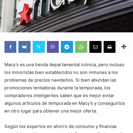
Macy’s es una tienda departamental icónica, pero incluso
los minoristas bien establecidos no son inmunes a los
problemas de precios navideños. Si bien abundan las
promociones tentadoras durante la temporada, los
compradores inteligentes saben que es mejor evitar
algunos artículos de temporada en Macy’s y conseguirlos
en otro lugar para obtener una mejor oferta.
Según los expertos en ahorro de consumo y finanzas