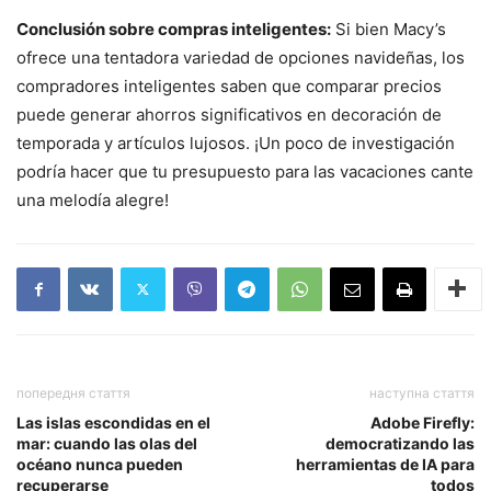
Conclusión sobre compras inteligentes:
Si bien Macy’s
ofrece una tentadora variedad de opciones navideñas, los
compradores inteligentes saben que comparar precios
puede generar ahorros significativos en decoración de
temporada y artículos lujosos. ¡Un poco de investigación
podría hacer que tu presupuesto para las vacaciones cante
una melodía alegre!
попередня стаття
наступна стаття
Las islas escondidas en el
Adobe Firefly:
mar: cuando las olas del
democratizando las
océano nunca pueden
herramientas de IA para
recuperarse
todos