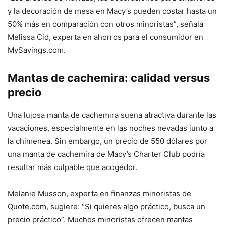
y la decoración de mesa en Macy’s pueden costar hasta un
50% más en comparación con otros minoristas”, señala
Melissa Cid, experta en ahorros para el consumidor en
MySavings.com.
Mantas de cachemira: calidad versus
precio
Una lujosa manta de cachemira suena atractiva durante las
vacaciones, especialmente en las noches nevadas junto a
la chimenea. Sin embargo, un precio de 550 dólares por
una manta de cachemira de Macy’s Charter Club podría
resultar más culpable que acogedor.
Melanie Musson, experta en finanzas minoristas de
Quote.com, sugiere: “Si quieres algo práctico, busca un
precio práctico”. Muchos minoristas ofrecen mantas