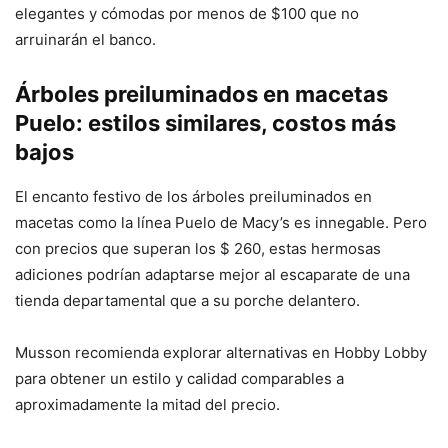
elegantes y cómodas por menos de $100 que no
arruinarán el banco.
Árboles preiluminados en macetas
Puelo: estilos similares, costos más
bajos
El encanto festivo de los árboles preiluminados en
macetas como la línea Puelo de Macy’s es innegable. Pero
con precios que superan los $ 260, estas hermosas
adiciones podrían adaptarse mejor al escaparate de una
tienda departamental que a su porche delantero.
Musson recomienda explorar alternativas en Hobby Lobby
para obtener un estilo y calidad comparables a
aproximadamente la mitad del precio.