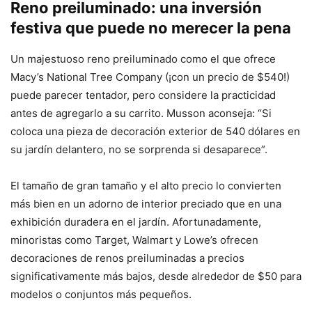
Reno preiluminado: una inversión
festiva que puede no merecer la pena
Un majestuoso reno preiluminado como el que ofrece
Macy’s National Tree Company (¡con un precio de $540!)
puede parecer tentador, pero considere la practicidad
antes de agregarlo a su carrito. Musson aconseja: “Si
coloca una pieza de decoración exterior de 540 dólares en
su jardín delantero, no se sorprenda si desaparece”.
El tamaño de gran tamaño y el alto precio lo convierten
más bien en un adorno de interior preciado que en una
exhibición duradera en el jardín. Afortunadamente,
minoristas como Target, Walmart y Lowe’s ofrecen
decoraciones de renos preiluminadas a precios
significativamente más bajos, desde alrededor de $50 para
modelos o conjuntos más pequeños.