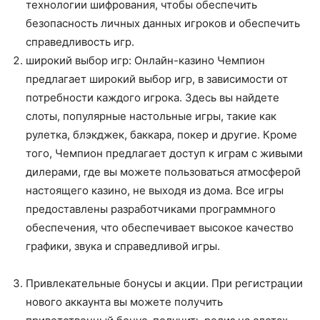
технологии шифрования, чтобы обеспечить
безопасность личных данных игроков и обеспечить
справедливость игр.
широкий выбор игр: Онлайн-казино Чемпион
предлагает широкий выбор игр, в зависимости от
потребности каждого игрока. Здесь вы найдете
слоты, популярные настольные игры, такие как
рулетка, блэкджек, баккара, покер и другие. Кроме
того, Чемпион предлагает доступ к играм с живыми
дилерами, где вы можете пользоваться атмосферой
настоящего казино, не выходя из дома. Все игры
предоставлены разработчиками программного
обеспечения, что обеспечивает высокое качество
графики, звука и справедливой игры.
Привлекательные бонусы и акции. При регистрации
нового аккаунта вы можете получить