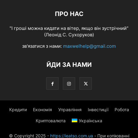
ПРО НАС
"І гроші можна кидати на вітер, якщо він зустрічний"
(Леонід С. Сухоруков)
зв'язатися з нами:
maxwelhelp@gmail.com
ЙДИ ЗА НАМИ
Кредити
Економія
Управління
Інвестиції
Робота
Криптовалюта
Українська
© Copyright 2025 -
https://ieatso.com.ua
- При копіюванні