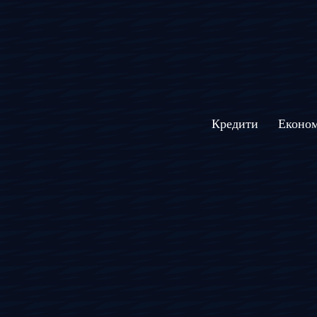
Кредити
Економ