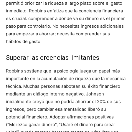
permitió priorizar la riqueza a largo plazo sobre el gasto
inmediato. Robbins enfatiza que la conciencia financiera
es crucial: comprender a dónde va su dinero es el primer
paso para controlarlo. No necesitas ingresos adicionales
para empezar a ahorrar; necesita comprender sus
hábitos de gasto.
Superar las creencias limitantes
Robbins sostiene que la psicología juega un papel más
importante en la acumulación de riqueza que la mecánica
técnica. Muchas personas sabotean su éxito financiero
mediante un diálogo interno negativo. Johnson
inicialmente creyó que no podría ahorrar el 20% de sus
ingresos, pero cambiar esa mentalidad liberó su
potencial financiero. Adoptar afirmaciones positivas
(“Merezco ganar dinero”, “Usaré el dinero para crear