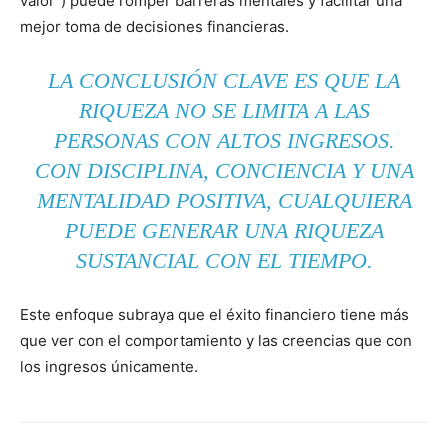
valor”) puede romper barreras mentales y facilitar una
mejor toma de decisiones financieras.
LA CONCLUSIÓN CLAVE ES QUE LA
RIQUEZA NO SE LIMITA A LAS
PERSONAS CON ALTOS INGRESOS.
CON DISCIPLINA, CONCIENCIA Y UNA
MENTALIDAD POSITIVA, CUALQUIERA
PUEDE GENERAR UNA RIQUEZA
SUSTANCIAL CON EL TIEMPO.
Este enfoque subraya que el éxito financiero tiene más
que ver con el comportamiento y las creencias que con
los ingresos únicamente.