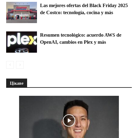
Las mejores ofertas del Black Friday 2025
de Costco: tecnología, cocina y más
Resumen tecnológico: acuerdo AWS de
OpenAI, cambios en Plex y más
Цікаве