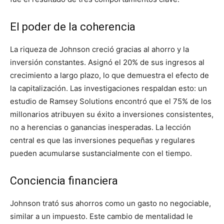
El poder de la coherencia
La riqueza de Johnson creció gracias al ahorro y la
inversión constantes. Asignó el 20% de sus ingresos al
crecimiento a largo plazo, lo que demuestra el efecto de
la capitalización. Las investigaciones respaldan esto: un
estudio de Ramsey Solutions encontró que el 75% de los
millonarios atribuyen su éxito a inversiones consistentes,
no a herencias o ganancias inesperadas. La lección
central es que las inversiones pequeñas y regulares
pueden acumularse sustancialmente con el tiempo.
Conciencia financiera
Johnson trató sus ahorros como un gasto no negociable,
similar a un impuesto. Este cambio de mentalidad le