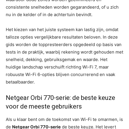
consistente snelheden worden gegarandeerd, of u zich
nu in de kelder of in de achtertuin bevindt.
Het kiezen van het juiste systeem kan lastig zijn, omdat
talloze opties vergelijkbare resultaten beloven. In deze
gids worden de toppresteerders opgedeeld op basis van
tests in de praktijk, waarbij rekening wordt gehouden met
snelheid, dekking, gebruiksgemak en waarde. Het
huidige landschap verschuift richting Wi-Fi 7, maar
robuuste Wi-Fi 6-opties blijven concurrerend en vaak
betaalbaarder.
Netgear Orbi 770-serie: de beste keuze
voor de meeste gebruikers
Als u klaar bent om de toekomst van Wi-Fi te omarmen, is
de
Netgear Orbi 770-serie
de beste keuze. Het levert