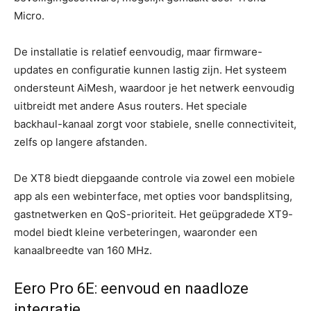
Micro.
De installatie is relatief eenvoudig, maar firmware-
updates en configuratie kunnen lastig zijn. Het systeem
ondersteunt AiMesh, waardoor je het netwerk eenvoudig
uitbreidt met andere Asus routers. Het speciale
backhaul-kanaal zorgt voor stabiele, snelle connectiviteit,
zelfs op langere afstanden.
De XT8 biedt diepgaande controle via zowel een mobiele
app als een webinterface, met opties voor bandsplitsing,
gastnetwerken en QoS-prioriteit. Het geüpgradede XT9-
model biedt kleine verbeteringen, waaronder een
kanaalbreedte van 160 MHz.
Eero Pro 6E: eenvoud en naadloze
integratie