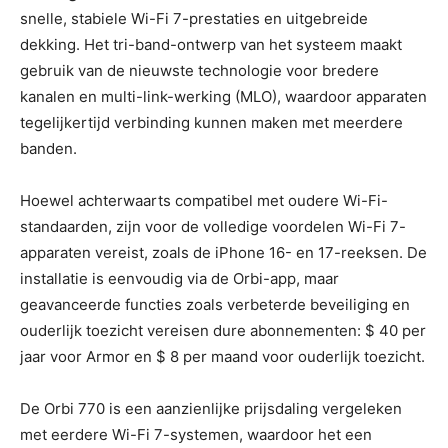
snelle, stabiele Wi-Fi 7-prestaties en uitgebreide
dekking. Het tri-band-ontwerp van het systeem maakt
gebruik van de nieuwste technologie voor bredere
kanalen en multi-link-werking (MLO), waardoor apparaten
tegelijkertijd verbinding kunnen maken met meerdere
banden.
Hoewel achterwaarts compatibel met oudere Wi-Fi-
standaarden, zijn voor de volledige voordelen Wi-Fi 7-
apparaten vereist, zoals de iPhone 16- en 17-reeksen. De
installatie is eenvoudig via de Orbi-app, maar
geavanceerde functies zoals verbeterde beveiliging en
ouderlijk toezicht vereisen dure abonnementen: $ 40 per
jaar voor Armor en $ 8 per maand voor ouderlijk toezicht.
De Orbi 770 is een aanzienlijke prijsdaling vergeleken
met eerdere Wi-Fi 7-systemen, waardoor het een