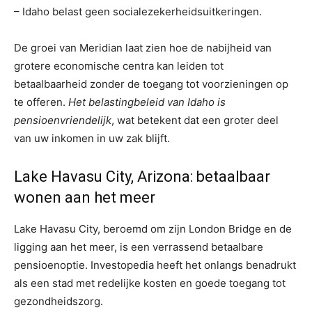
– Idaho belast geen socialezekerheidsuitkeringen.
De groei van Meridian laat zien hoe de nabijheid van
grotere economische centra kan leiden tot
betaalbaarheid zonder de toegang tot voorzieningen op
te offeren.
Het belastingbeleid van Idaho is
pensioenvriendelijk
, wat betekent dat een groter deel
van uw inkomen in uw zak blijft.
Lake Havasu City, Arizona: betaalbaar
wonen aan het meer
Lake Havasu City, beroemd om zijn London Bridge en de
ligging aan het meer, is een verrassend betaalbare
pensioenoptie. Investopedia heeft het onlangs benadrukt
als een stad met redelijke kosten en goede toegang tot
gezondheidszorg.