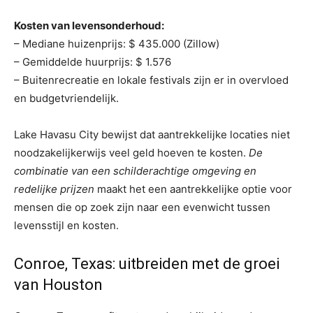
Kosten van levensonderhoud:
– Mediane huizenprijs: $ 435.000 (Zillow)
– Gemiddelde huurprijs: $ 1.576
– Buitenrecreatie en lokale festivals zijn er in overvloed
en budgetvriendelijk.
Lake Havasu City bewijst dat aantrekkelijke locaties niet
noodzakelijkerwijs veel geld hoeven te kosten.
De
combinatie van een schilderachtige omgeving en
redelijke prijzen
maakt het een aantrekkelijke optie voor
mensen die op zoek zijn naar een evenwicht tussen
levensstijl en kosten.
Conroe, Texas: uitbreiden met de groei
van Houston