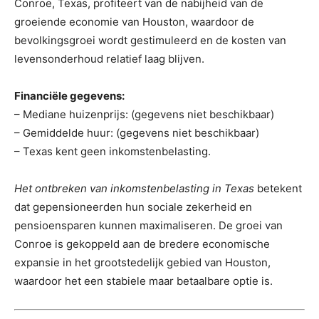
Conroe, Texas, profiteert van de nabijheid van de
groeiende economie van Houston, waardoor de
bevolkingsgroei wordt gestimuleerd en de kosten van
levensonderhoud relatief laag blijven.
Financiële gegevens:
– Mediane huizenprijs: (gegevens niet beschikbaar)
– Gemiddelde huur: (gegevens niet beschikbaar)
– Texas kent geen inkomstenbelasting.
Het ontbreken van inkomstenbelasting in Texas
betekent
dat gepensioneerden hun sociale zekerheid en
pensioensparen kunnen maximaliseren. De groei van
Conroe is gekoppeld aan de bredere economische
expansie in het grootstedelijk gebied van Houston,
waardoor het een stabiele maar betaalbare optie is.