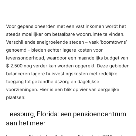
Voor gepensioneerden met een vast inkomen wordt het
steeds moeilijker om betaalbare woonruimte te vinden.
Verschillende snelgroeiende steden – vaak ‘boomtowns’
genoemd – bieden echter lagere kosten voor
levensonderhoud, waardoor een maandelijks budget van
$ 2.500 nog verder kan worden opgerekt. Deze gebieden
balanceren lagere huisvestingskosten met redelijke
toegang tot gezondheidszorg en dagelijkse
voorzieningen. Hier is een blik op vier van dergelijke
plaatsen:
Leesburg, Florida: een pensioencentrum
aan het meer