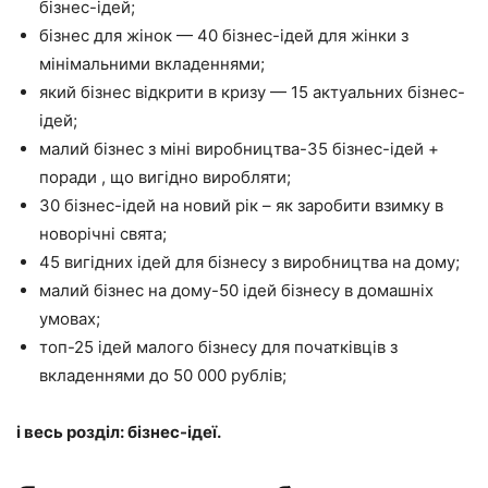
бізнес-ідей;
бізнес для жінок — 40 бізнес-ідей для жінки з
мінімальними вкладеннями;
який бізнес відкрити в кризу — 15 актуальних бізнес-
ідей;
малий бізнес з міні виробництва-35 бізнес-ідей +
поради , що вигідно виробляти;
30 бізнес-ідей на новий рік – як заробити взимку в
новорічні свята;
45 вигідних ідей для бізнесу з виробництва на дому;
малий бізнес на дому-50 ідей бізнесу в домашніх
умовах;
топ-25 ідей малого бізнесу для початківців з
вкладеннями до 50 000 рублів;
і весь розділ: бізнес-ідеї.