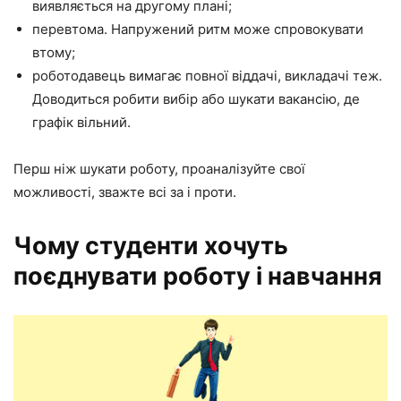
виявляється на другому плані;
перевтома. Напружений ритм може спровокувати
втому;
роботодавець вимагає повної віддачі, викладачі теж.
Доводиться робити вибір або шукати вакансію, де
графік вільний.
Перш ніж шукати роботу, проаналізуйте свої
можливості, зважте всі за і проти.
Чому студенти хочуть
поєднувати роботу і навчання