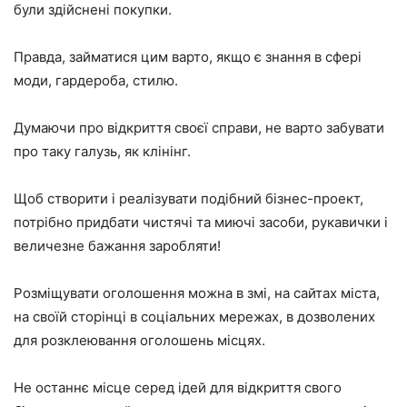
були здійснені покупки.
Правда, займатися цим варто, якщо є знання в сфері
моди, гардероба, стилю.
Думаючи про відкриття своєї справи, не варто забувати
про таку галузь, як клінінг.
Щоб створити і реалізувати подібний бізнес-проект,
потрібно придбати чистячі та миючі засоби, рукавички і
величезне бажання заробляти!
Розміщувати оголошення можна в змі, на сайтах міста,
на своїй сторінці в соціальних мережах, в дозволених
для розклеювання оголошень місцях.
Не останнє місце серед ідей для відкриття свого