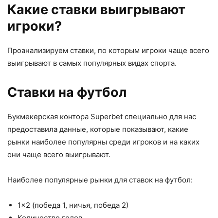
Какие ставки выигрывают
игроки?
Проанализируем ставки, по которым игроки чаще всего
выигрывают в самых популярных видах спорта.
Ставки на футбол
Букмекерская контора Superbet специально для нас
предоставила данные, которые показывают, какие
рынки наиболее популярны среди игроков и на каких
они чаще всего выигрывают.
Наиболее популярные рынки для ставок на футбол:
1×2 (победа 1, ничья, победа 2)
Количество голов