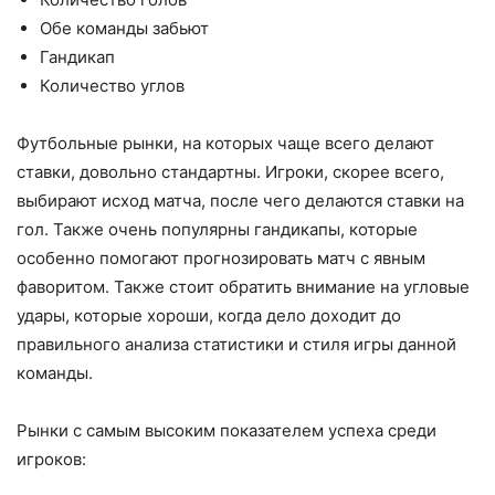
Обе команды забьют
Гандикап
Количество углов
Футбольные рынки, на которых чаще всего делают
ставки, довольно стандартны. Игроки, скорее всего,
выбирают исход матча, после чего делаются ставки на
гол. Также очень популярны гандикапы, которые
особенно помогают прогнозировать матч с явным
фаворитом. Также стоит обратить внимание на угловые
удары, которые хороши, когда дело доходит до
правильного анализа статистики и стиля игры данной
команды.
Рынки с самым высоким показателем успеха среди
игроков: