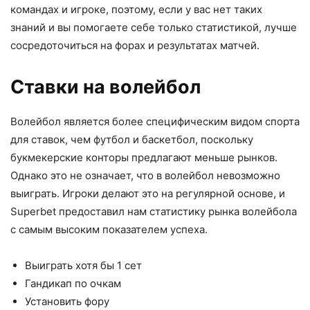
командах и игроке, поэтому, если у вас нет таких
знаний и вы помогаете себе только статистикой, лучше
сосредоточиться на форах и результатах матчей.
Ставки на волейбол
Волейбол является более специфическим видом спорта
для ставок, чем футбол и баскетбол, поскольку
букмекерские конторы предлагают меньше рынков.
Однако это не означает, что в волейбол невозможно
выиграть. Игроки делают это на регулярной основе, и
Superbet предоставил нам статистику рынка волейбола
с самым высоким показателем успеха.
Выиграть хотя бы 1 сет
Гандикап по очкам
Установить фору