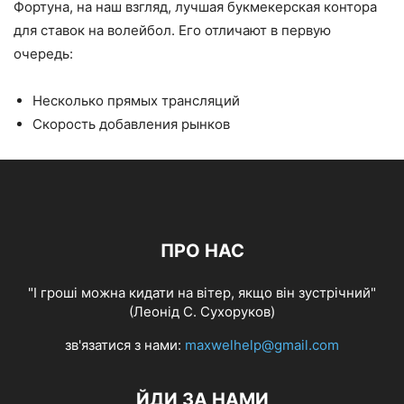
Фортуна, на наш взгляд, лучшая букмекерская контора
для ставок на волейбол. Его отличают в первую
очередь:
Несколько прямых трансляций
Скорость добавления рынков
ПРО НАС
"І гроші можна кидати на вітер, якщо він зустрічний"
(Леонід С. Сухоруков)
зв'язатися з нами:
maxwelhelp@gmail.com
ЙДИ ЗА НАМИ