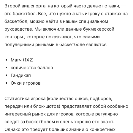
Второй вид спорта, на который часто делают ставки, —
это баскетбол. Все, что нужно знать игроку о ставках на
баскетбол, можно найти в нашем специальном
руководстве. Мы включили данные букмекерской
конторы , которые показывают, что самыми
популярными рынками в баскетболе являются:
Матч (1X2)
количество баллов
Гандикап
Очки игроков
Статистика игрока (количество очков, подборов,
передач или блок-шотов) представляет собой особенно
интересный рынок для игроков, которые регулярно
следят за баскетболом и очень хорошо его знают.
Однако это требует больших знаний о конкретных