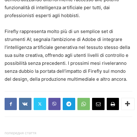
funzionalità di intelligenza artificiale per tutti, dai
professionisti esperti agli hobbisti.
Firefly rappresenta molto più di un semplice set di
strumenti AI; segnala l’ambizione di Adobe di integrare
l’intelligenza artificiale generativa nel tessuto stesso della
sua suite creativa, offrendo agli utenti livelli di controllo e
possibilità senza precedenti. I prossimi mesi riveleranno
senza dubbio la portata dell’impatto di Firefly sul mondo
del design, della produzione multimediale e altro ancora.
попередня стаття