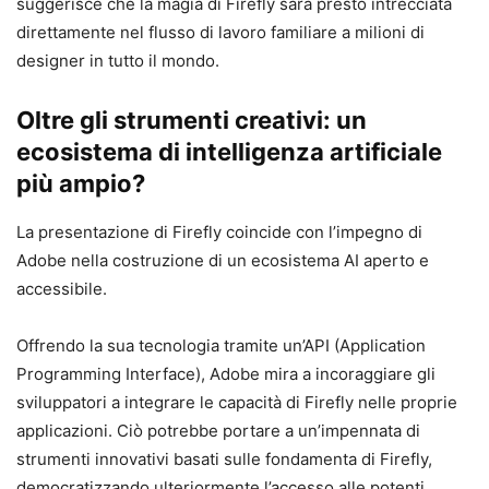
suggerisce che la magia di Firefly sarà presto intrecciata
direttamente nel flusso di lavoro familiare a milioni di
designer in tutto il mondo.
Oltre gli strumenti creativi: un
ecosistema di intelligenza artificiale
più ampio?
La presentazione di Firefly coincide con l’impegno di
Adobe nella costruzione di un ecosistema AI aperto e
accessibile.
Offrendo la sua tecnologia tramite un’API (Application
Programming Interface), Adobe mira a incoraggiare gli
sviluppatori a integrare le capacità di Firefly nelle proprie
applicazioni. Ciò potrebbe portare a un’impennata di
strumenti innovativi basati sulle fondamenta di Firefly,
democratizzando ulteriormente l’accesso alle potenti