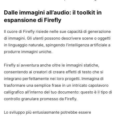
Dalle immagini all’audio: il toolkit in
espansione di Firefly
Il cuore di Firefly risiede nelle sue capacità di generazione
di immagini. Gli utenti possono descrivere scene o oggetti
in linguaggio naturale, spingendo l’intelligenza artificiale a
produrre immagini uniche.
Firefly si avventura anche oltre le immagini statiche,
consentendo ai creatori di creare effetti di testo che si
integrano perfettamente nei loro progetti. Immagina di
trasformare una semplice frase in un intricato capolavoro
calligrafico all’interno del tuo documento: questo è il tipo di
controllo granulare promesso da Firefly.
Lo sviluppo più entusiasmante potrebbe essere