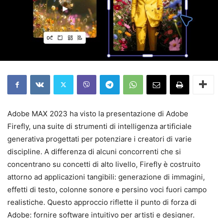
Adobe MAX 2023 ha visto la presentazione di Adobe
Firefly, una suite di strumenti di intelligenza artificiale
generativa progettati per potenziare i creatori di varie
discipline. A differenza di alcuni concorrenti che si
concentrano su concetti di alto livello, Firefly è costruito
attorno ad applicazioni tangibili: generazione di immagini,
effetti di testo, colonne sonore e persino voci fuori campo
realistiche. Questo approccio riflette il punto di forza di
Adobe: fornire software intuitivo per artisti e designer.