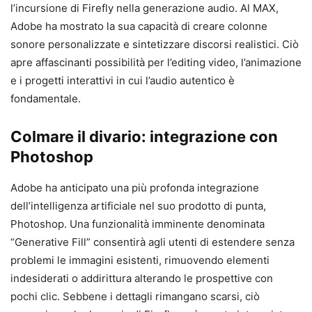
l’incursione di Firefly nella generazione audio. Al MAX,
Adobe ha mostrato la sua capacità di creare colonne
sonore personalizzate e sintetizzare discorsi realistici. Ciò
apre affascinanti possibilità per l’editing video, l’animazione
e i progetti interattivi in ​​cui l’audio autentico è
fondamentale.
Colmare il divario: integrazione con
Photoshop
Adobe ha anticipato una più profonda integrazione
dell’intelligenza artificiale nel suo prodotto di punta,
Photoshop. Una funzionalità imminente denominata
“Generative Fill” consentirà agli utenti di estendere senza
problemi le immagini esistenti, rimuovendo elementi
indesiderati o addirittura alterando le prospettive con
pochi clic. Sebbene i dettagli rimangano scarsi, ciò