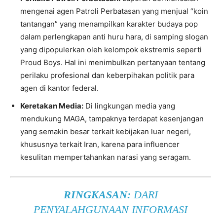
mengenai agen Patroli Perbatasan yang menjual “koin
tantangan” yang menampilkan karakter budaya pop
dalam perlengkapan anti huru hara, di samping slogan
yang dipopulerkan oleh kelompok ekstremis seperti
Proud Boys. Hal ini menimbulkan pertanyaan tentang
perilaku profesional dan keberpihakan politik para
agen di kantor federal.
Keretakan Media:
Di lingkungan media yang
mendukung MAGA, tampaknya terdapat kesenjangan
yang semakin besar terkait kebijakan luar negeri,
khususnya terkait Iran, karena para influencer
kesulitan mempertahankan narasi yang seragam.
RINGKASAN:
DARI
PENYALAHGUNAAN INFORMASI