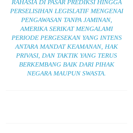
RAHASIA DI PASAR PREDIKSI HINGGA
PERSELISIHAN LEGISLATIF MENGENAI
PENGAWASAN TANPA JAMINAN,
AMERIKA SERIKAT MENGALAMI
PERIODE PERGESEKAN YANG INTENS
ANTARA MANDAT KEAMANAN, HAK
PRIVASI, DAN TAKTIK YANG TERUS
BERKEMBANG BAIK DARI PIHAK
NEGARA MAUPUN SWASTA.