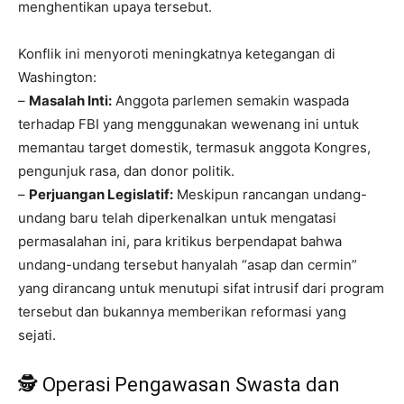
menghentikan upaya tersebut.
Konflik ini menyoroti meningkatnya ketegangan di
Washington:
–
Masalah Inti:
Anggota parlemen semakin waspada
terhadap FBI yang menggunakan wewenang ini untuk
memantau target domestik, termasuk anggota Kongres,
pengunjuk rasa, dan donor politik.
–
Perjuangan Legislatif:
Meskipun rancangan undang-
undang baru telah diperkenalkan untuk mengatasi
permasalahan ini, para kritikus berpendapat bahwa
undang-undang tersebut hanyalah “asap dan cermin”
yang dirancang untuk menutupi sifat intrusif dari program
tersebut dan bukannya memberikan reformasi yang
sejati.
🕵️ Operasi Pengawasan Swasta dan