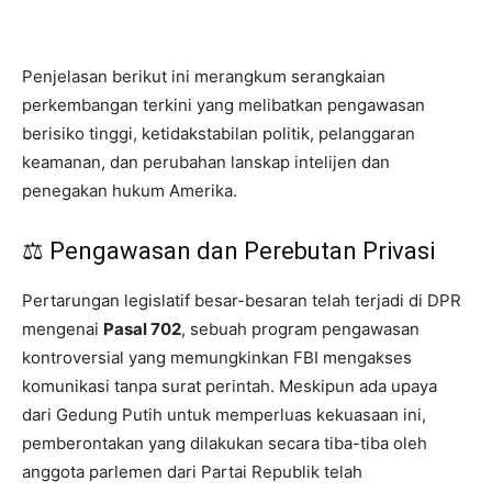
Penjelasan berikut ini merangkum serangkaian
perkembangan terkini yang melibatkan pengawasan
berisiko tinggi, ketidakstabilan politik, pelanggaran
keamanan, dan perubahan lanskap intelijen dan
penegakan hukum Amerika.
⚖️ Pengawasan dan Perebutan Privasi
Pertarungan legislatif besar-besaran telah terjadi di DPR
mengenai
Pasal 702
, sebuah program pengawasan
kontroversial yang memungkinkan FBI mengakses
komunikasi tanpa surat perintah. Meskipun ada upaya
dari Gedung Putih untuk memperluas kekuasaan ini,
pemberontakan yang dilakukan secara tiba-tiba oleh
anggota parlemen dari Partai Republik telah