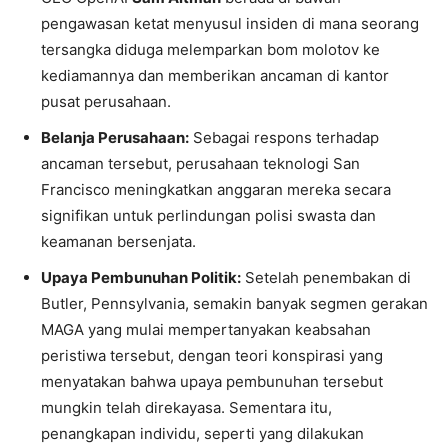
pengawasan ketat menyusul insiden di mana seorang
tersangka diduga melemparkan bom molotov ke
kediamannya dan memberikan ancaman di kantor
pusat perusahaan.
Belanja Perusahaan:
Sebagai respons terhadap
ancaman tersebut, perusahaan teknologi San
Francisco meningkatkan anggaran mereka secara
signifikan untuk perlindungan polisi swasta dan
keamanan bersenjata.
Upaya Pembunuhan Politik:
Setelah penembakan di
Butler, Pennsylvania, semakin banyak segmen gerakan
MAGA yang mulai mempertanyakan keabsahan
peristiwa tersebut, dengan teori konspirasi yang
menyatakan bahwa upaya pembunuhan tersebut
mungkin telah direkayasa. Sementara itu,
penangkapan individu, seperti yang dilakukan