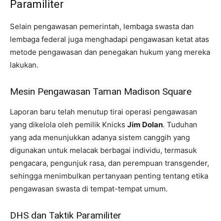
Paramiliter
Selain pengawasan pemerintah, lembaga swasta dan
lembaga federal juga menghadapi pengawasan ketat atas
metode pengawasan dan penegakan hukum yang mereka
lakukan.
Mesin Pengawasan Taman Madison Square
Laporan baru telah menutup tirai operasi pengawasan
yang dikelola oleh pemilik Knicks
Jim Dolan
. Tuduhan
yang ada menunjukkan adanya sistem canggih yang
digunakan untuk melacak berbagai individu, termasuk
pengacara, pengunjuk rasa, dan perempuan transgender,
sehingga menimbulkan pertanyaan penting tentang etika
pengawasan swasta di tempat-tempat umum.
DHS dan Taktik Paramiliter