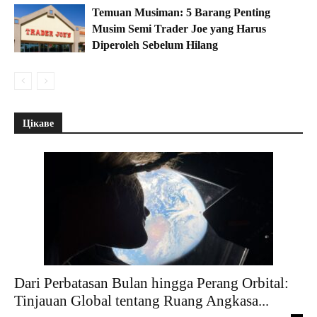
Temuan Musiman: 5 Barang Penting
Musim Semi Trader Joe yang Harus
Diperoleh Sebelum Hilang
Цікаве
Dari Perbatasan Bulan hingga Perang Orbital:
Tinjauan Global tentang Ruang Angkasa...