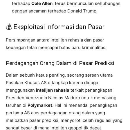
terhadap
Cole Allen
, terus bermunculan sehubungan
dengan ancaman terhadap Donald Trump.
💰 Eksploitasi Informasi dan Pasar
Persimpangan antara intelijen rahasia dan pasar
keuangan telah mencapai batas baru kriminalitas.
Perdagangan Orang Dalam di Pasar Prediksi
Dalam sebuah kasus penting, seorang sersan utama
Pasukan Khusus AS ditangkap karena diduga
menggunakan
intelijen rahasia
terkait penangkapan
Presiden Venezuela Nicolás Maduro untuk memasang
taruhan di
Polymarket
. Hal ini menandai penangkapan
pertama AS atas perdagangan orang dalam yang
melibatkan pasar prediksi, menyoroti celah regulasi yang
sangat besar di mana intelijen geopolitik dapat