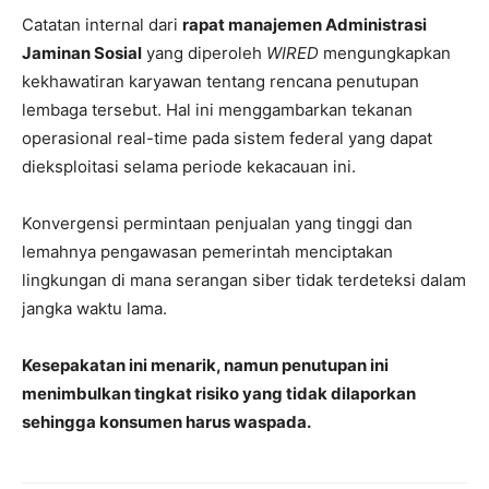
Catatan internal dari
rapat manajemen Administrasi
Jaminan Sosial
yang diperoleh
WIRED
mengungkapkan
kekhawatiran karyawan tentang rencana penutupan
lembaga tersebut. Hal ini menggambarkan tekanan
operasional real-time pada sistem federal yang dapat
dieksploitasi selama periode kekacauan ini.
Konvergensi permintaan penjualan yang tinggi dan
lemahnya pengawasan pemerintah menciptakan
lingkungan di mana serangan siber tidak terdeteksi dalam
jangka waktu lama.
Kesepakatan ini menarik, namun penutupan ini
menimbulkan tingkat risiko yang tidak dilaporkan
sehingga konsumen harus waspada.