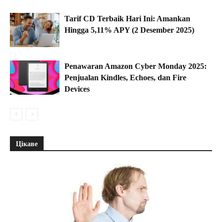
Tarif CD Terbaik Hari Ini: Amankan
Hingga 5,11% APY (2 Desember 2025)
Penawaran Amazon Cyber Monday 2025:
Penjualan Kindles, Echoes, dan Fire
Devices
Цікаве