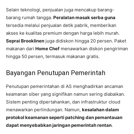
Selain teknologi, penjualan juga mencakup barang-
barang rumah tangga.
Peralatan masak serba guna
tersedia melalui penjualan detik pabrik, memberikan
akses ke kualitas premium dengan harga lebih murah.
Seprai Brooklinen
juga didiskon hingga 20 persen. Paket
makanan dari
Home Chef
menawarkan diskon pengiriman
hingga 50 persen, termasuk makanan gratis.
Bayangan Penutupan Pemerintah
Penutupan pemerintahan di AS menghadirkan ancaman
keamanan siber yang signifikan namun sering diabaikan.
Sistem penting dipertahankan, dan infrastruktur cloud
menawarkan perlindungan. Namun,
kesalahan dalam
protokol keamanan seperti patching dan pemantauan
dapat menyebabkan jaringan pemerintah rentan
.