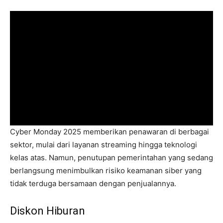
Cyber Monday 2025 memberikan penawaran di berbagai
sektor, mulai dari layanan streaming hingga teknologi
kelas atas. Namun, penutupan pemerintahan yang sedang
berlangsung menimbulkan risiko keamanan siber yang
tidak terduga bersamaan dengan penjualannya.
Diskon Hiburan